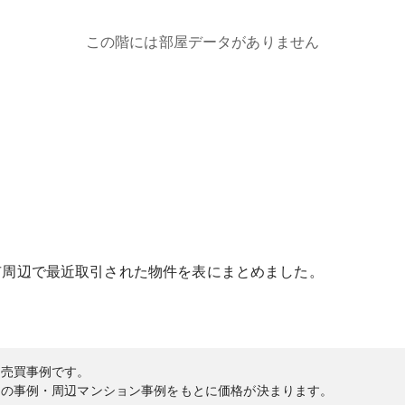
この階には部屋データがありません
市
周辺で最近取引された物件を表にまとめました。
の売買事例です。
内の事例・周辺マンション事例をもとに価格が決まります。