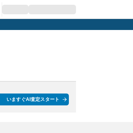
いますぐAI査定スタート