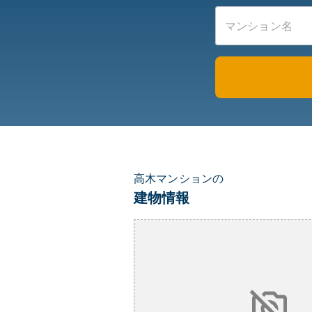
高木マンションの
建物情報