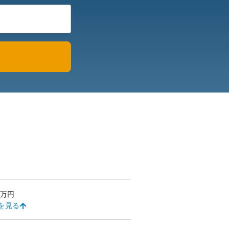
万円
を見る