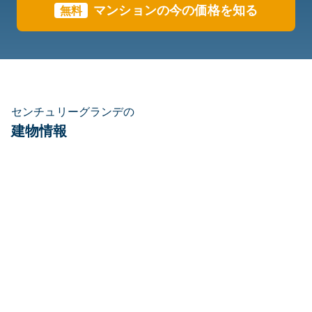
マンションの今の価格を知る
無料
センチュリーグランデの
建物情報