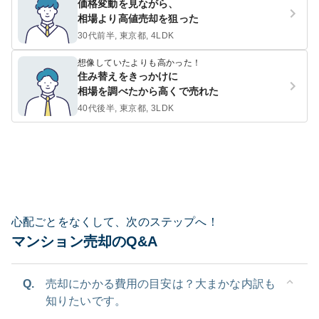
価格変動を見ながら、
相場より高値売却を狙った
30代前半, 東京都, 4LDK
想像していたよりも高かった！
住み替えをきっかけに
相場を調べたから高くで売れた
40代後半, 東京都, 3LDK
心配ごとをなくして、次のステップへ！
マンション売却のQ&A
Q.
売却にかかる費用の目安は？大まかな内訳も
知りたいです。