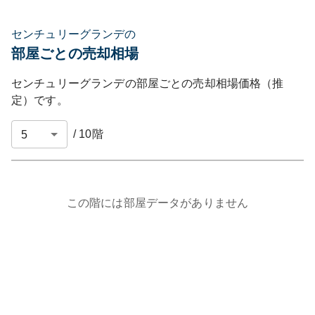
センチュリーグランデの
部屋ごとの売却相場
センチュリーグランデ
の部屋ごとの売却相場価格（推
定）です。
/
10
階
この階には部屋データがありません