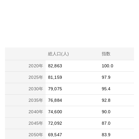
総人口(人)
指数
2020
年
82,863
100.0
2025
年
81,159
97.9
2030
年
79,075
95.4
2035
年
76,884
92.8
2040
年
74,600
90.0
2045
年
72,092
87.0
2050
年
69,547
83.9