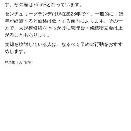
す。その差は75.6%となっています。
センチュリーグランデ
は現在築
28
年です。一般的に、築
年が経過すると価格は低下する傾向にあります。その一
方で、大規模修繕をきっかけに管理費・修繕積立金は上
がることもあります。
売却を検討している人は、なるべく早めの行動をおすす
めします。
坪単価（万円/坪）