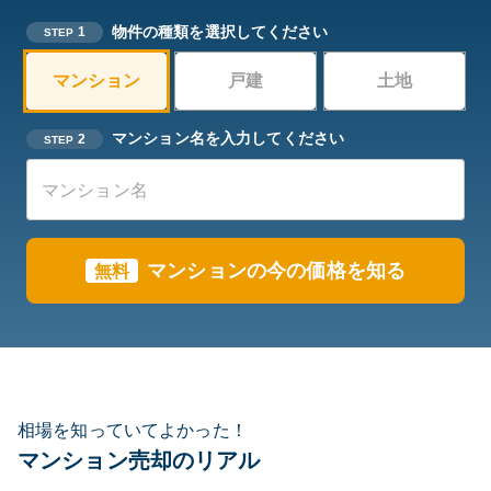
物件の種類を選択してください
1
STEP
マンション
戸建
土地
マンション名を入力してください
2
STEP
マンションの今の価格を知る
無料
相場を知っていてよかった！
マンション売却のリアル