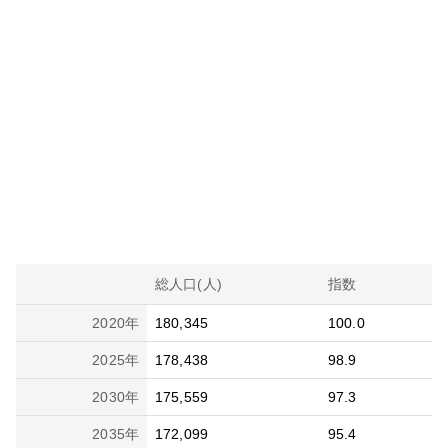
総人口(人)
指数
2020
年
180,345
100.0
2025
年
178,438
98.9
2030
年
175,559
97.3
2035
年
172,099
95.4