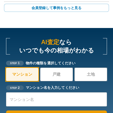
会員登録して事例をもっと見る
AI査定
なら
いつでも今の相場がわかる
物件の種類を選択してください
1
STEP
マンション
戸建
土地
マンション名を入力してください
2
STEP