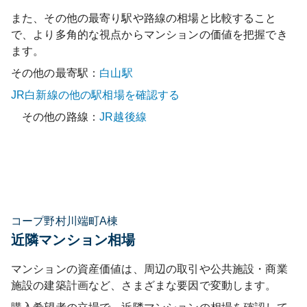
また、その他の最寄り駅や路線の相場と比較すること
で、より多角的な視点からマンションの価値を把握でき
ます。
その他の最寄駅：
白山
駅
JR白新線
の他の駅相場を確認する
その他の路線：
JR越後線
コープ野村川端町A棟
近隣マンション相場
マンションの資産価値は、周辺の取引や公共施設・商業
施設の建築計画など、さまざまな要因で変動します。