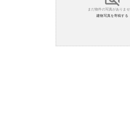
まだ物件の写真がありませ
建物写真を寄稿する