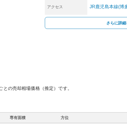
JR鹿児島本線(博
アクセス
さらに詳細
ごとの売却相場価格（推定）です。
専有面積
方位