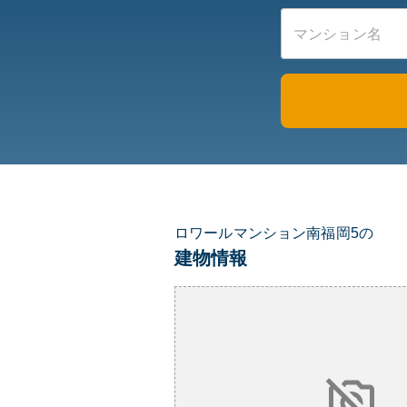
ロワールマンション南福岡5の
建物情報