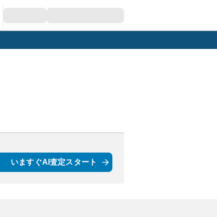
いますぐAI査定スタート