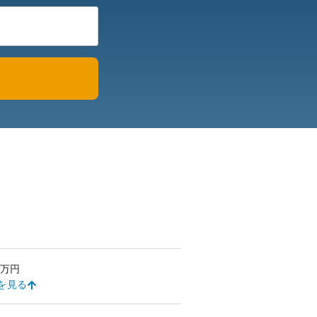
万円
を見る