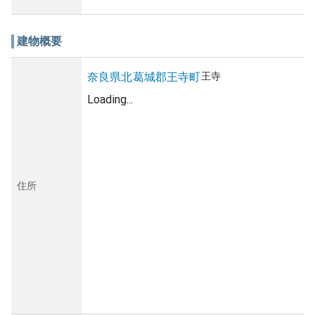
建物概要
王寺
奈良県
北葛城郡王寺町
Loading...
住所