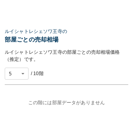
ルイシャトレシェソワ王寺の
部屋ごとの売却相場
ルイシャトレシェソワ王寺
の部屋ごとの売却相場価格
（推定）です。
/
10
階
この階には部屋データがありません