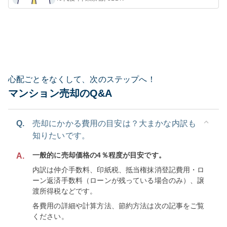
心配ごとをなくして、次のステップへ！
マンション売却のQ&A
Q.
売却にかかる費用の目安は？大まかな内訳も
知りたいです。
一般的に売却価格の4％程度が目安です。
A.
内訳は仲介手数料、印紙税、抵当権抹消登記費用・ロ
ーン返済手数料（ローンが残っている場合のみ）、譲
渡所得税などです。
各費用の詳細や計算方法、節約方法は次の記事をご覧
ください。