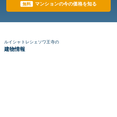
マンションの今の価格を知る
無料
ルイシャトレシェソワ王寺の
建物情報