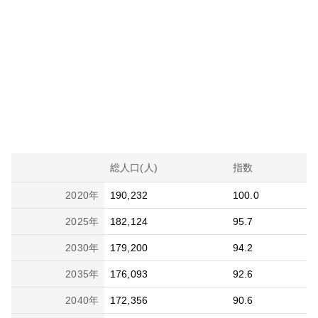
総人口(人)
指数
2020
年
190,232
100.0
2025
年
182,124
95.7
2030
年
179,200
94.2
2035
年
176,093
92.6
2040
年
172,356
90.6