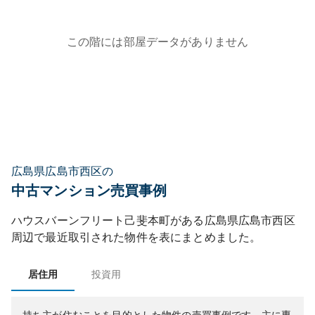
この階には部屋データがありません
広島県広島市西区の
中古マンション売買事例
ハウスバーンフリート己斐本町
がある
広島県
広島市西区
周辺で最近取引された物件を表にまとめました。
居住用
投資用