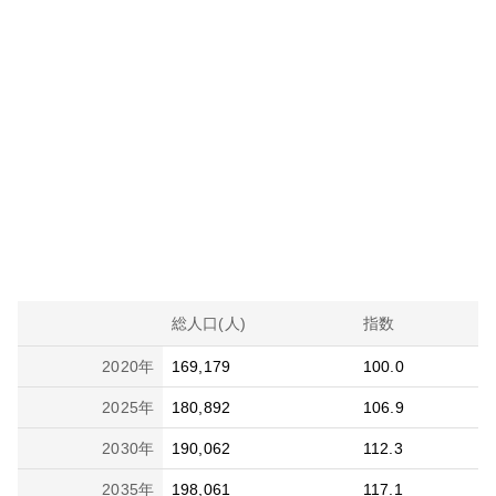
総人口(人)
指数
2020
年
169,179
100.0
2025
年
180,892
106.9
2030
年
190,062
112.3
2035
年
198,061
117.1