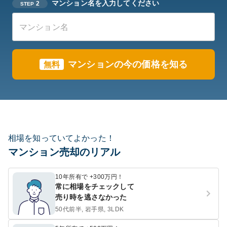
マンション名を入力してください
2
STEP
マンションの今の価格を知る
無料
相場を知っていてよかった！
マンション売却のリアル
10年所有で +300万円！
常に相場をチェックして
売り時を逃さなかった
50代前半, 岩手県, 3LDK