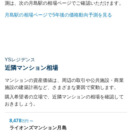
測は、次の
月島
駅の相場ページでご確認いただけます。
月島
駅の相場ページで5年後の価格動向予測を見る
YSレジデンス
近隣マンション相場
マンションの資産価値は、周辺の取引や公共施設・商業
施設の建築計画など、さまざまな要因で変動します。
購入希望者の立場で、近隣マンションの相場を確認して
おきましょう。
8,478
万円
〜
ライオンズマンション月島