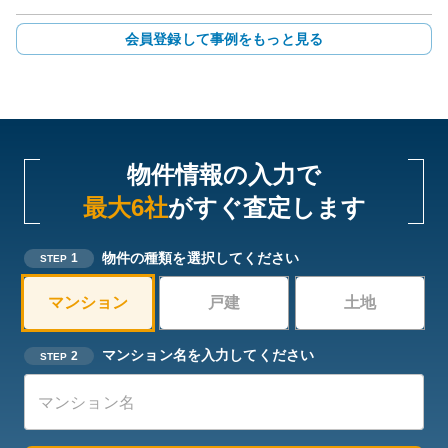
会員登録して事例をもっと見る
物件情報の入力で
最大6社
がすぐ査定します
物件の種類を選択してください
1
STEP
マンション
戸建
土地
マンション名を入力してください
2
STEP