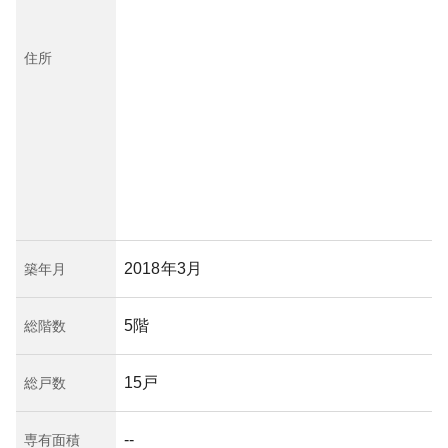
住所
2018年3月
築年月
5階
総階数
15戸
総戸数
--
専有面積