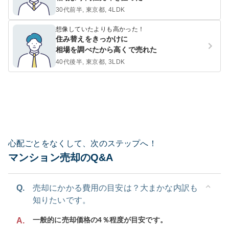
30代前半, 東京都, 4LDK
想像していたよりも高かった！
住み替えをきっかけに
相場を調べたから高くで売れた
40代後半, 東京都, 3LDK
心配ごとをなくして、次のステップへ！
マンション売却のQ&A
Q.
売却にかかる費用の目安は？大まかな内訳も
知りたいです。
一般的に売却価格の4％程度が目安です。
A.