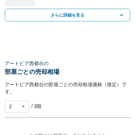
さらに詳細を見る
アートピア西都台の
部屋ごとの売却相場
アートピア西都台
の部屋ごとの売却相場価格（推定）で
す。
/
3
階