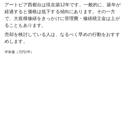
アートピア西都台
は現在築
12
年です。一般的に、築年が
経過すると価格は低下する傾向にあります。その一方
で、大規模修繕をきっかけに管理費・修繕積立金は上が
ることもあります。
売却を検討している人は、なるべく早めの行動をおすす
めします。
坪単価（万円/坪）