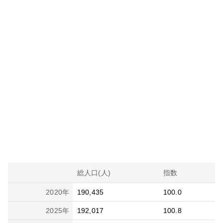
総人口(人)
指数
2020
年
190,435
100.0
2025
年
192,017
100.8