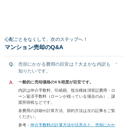
心配ごとをなくして、次のステップへ！
マンション売却のQ&A
Q.
売却にかかる費用の目安は？大まかな内訳も
知りたいです。
一般的に売却価格の4％程度が目安です。
A.
内訳は仲介手数料、印紙税、抵当権抹消登記費用・ロ
ーン返済手数料（ローンが残っている場合のみ）、譲
渡所得税などです。
各費用の詳細や計算方法、節約方法は次の記事をご覧
ください。
参考：
仲介手数料の計算方法や注意点と、売却にかか