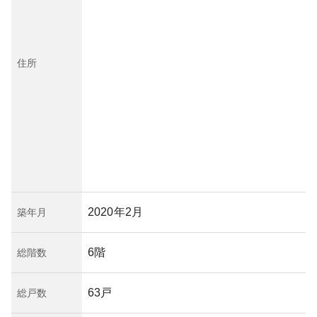
住所
2020年2月
築年月
6階
総階数
63戸
総戸数