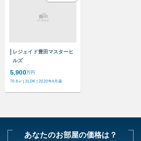
レジェイド豊田マスターヒ
ルズ
5,900
万円
70.8㎡ | 3LDK | 2020年4月築
あなたのお部屋の価格は？