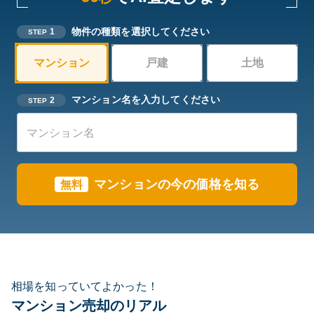
物件の種類を選択してください
1
STEP
マンション
戸建
土地
マンション名を入力してください
2
STEP
マンションの今の価格を知る
無料
相場を知っていてよかった！
マンション売却のリアル