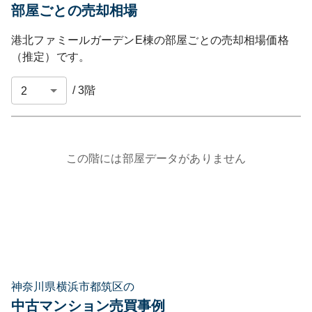
部屋ごとの売却相場
港北ファミールガーデンE棟
の部屋ごとの売却相場価格
（推定）です。
/
3
階
この階には部屋データがありません
神奈川県横浜市都筑区の
中古マンション売買事例