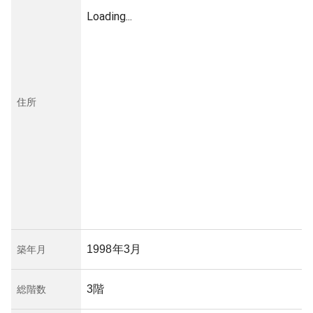
Loading...
住所
1998年3月
築年月
3階
総階数