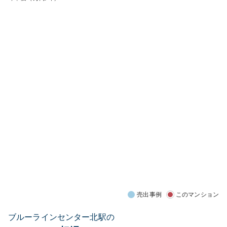
売出事例
このマンション
ブルーラインセンター北駅の