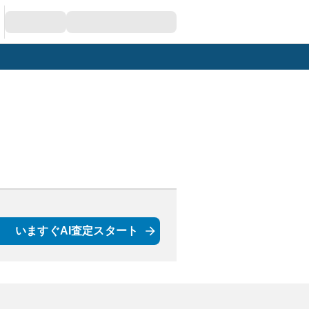
いますぐAI査定スタート