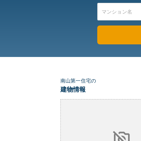
南山第一住宅の
建物情報