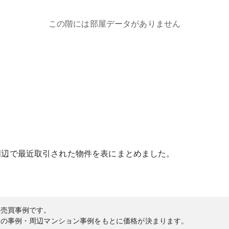
この階には部屋データがありません
周辺で最近取引された物件を表にまとめました。
の売買事例です。
内の事例・周辺マンション事例をもとに価格が決まります。