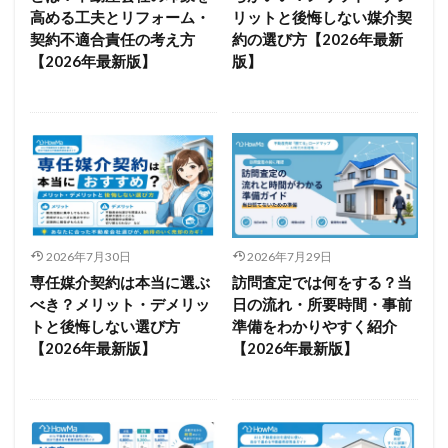
高める工夫とリフォーム・
リットと後悔しない媒介契
契約不適合責任の考え方
約の選び方【2026年最新
【2026年最新版】
版】
2026年7月30日
2026年7月29日
専任媒介契約は本当に選ぶ
訪問査定では何をする？当
べき？メリット・デメリッ
日の流れ・所要時間・事前
トと後悔しない選び方
準備をわかりやすく紹介
【2026年最新版】
【2026年最新版】