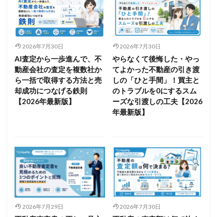
2026年7月30日
2026年7月30日
AI査定から一歩進んで、不
やらなくて後悔した・やっ
動産会社の査定を複数社か
てよかった不動産の引き渡
ら一括で取得する方法と売
しの「ひと手間」！買主と
却成功につなげる鉄則
のトラブルを0にするスム
【2026年最新版】
ーズな引渡しの工夫【2026
年最新版】
2026年7月29日
2026年7月30日