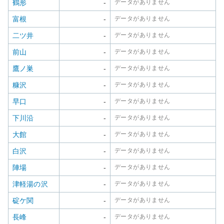
鶴形
-
データがありません
富根
-
データがありません
二ツ井
-
データがありません
前山
-
データがありません
鷹ノ巣
-
データがありません
糠沢
-
データがありません
早口
-
データがありません
下川沿
-
データがありません
大館
-
データがありません
白沢
-
データがありません
陣場
-
データがありません
津軽湯の沢
-
データがありません
碇ケ関
-
データがありません
長峰
-
データがありません