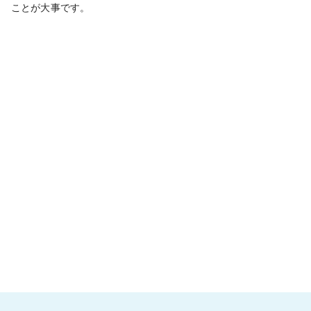
ことが大事です。