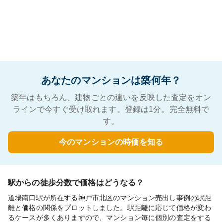
あなたのマンションは築何年？
築年はもちろん、建物ごとの違いを反映した査定をオン
ラインで今すぐ受け取れます。登録は1分。完全無料で
す。
今のマンションの時価を知る
駅からの徒歩分数で価格はどうなる？
道場南口駅が所在する神戸市北区のマンション売出し事例の駅距
離と価格の関係をプロットしました。駅距離に応じて価格が変わ
るケースが多くありますので、マンション毎に個別の査定をする