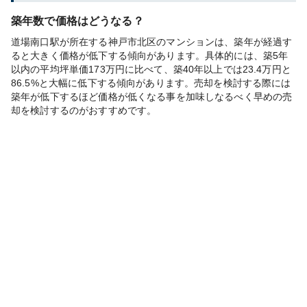
築年数で価格はどうなる？
道場南口駅が所在する神戸市北区のマンションは、築年が経過す
ると大きく価格が低下する傾向があります。具体的には、築5年
以内の平均坪単価173万円に比べて、築40年以上では23.4万円と
86.5%と大幅に低下する傾向があります。売却を検討する際には
築年が低下するほど価格が低くなる事を加味しなるべく早めの売
却を検討するのがおすすめです。