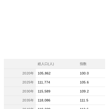
総人口(人)
指数
2020
年
105,862
100.0
2025
年
111,774
105.6
2030
年
115,589
109.2
2035
年
118,086
111.5