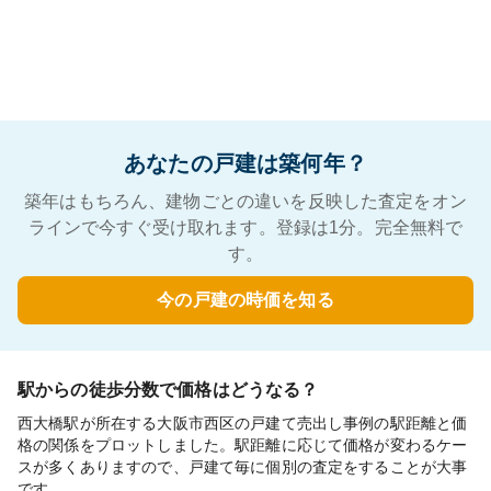
あなたの戸建は築何年？
築年はもちろん、建物ごとの違いを反映した査定をオン
ラインで今すぐ受け取れます。登録は1分。完全無料で
す。
今の戸建の時価を知る
駅からの徒歩分数で価格はどうなる？
西大橋駅が所在する大阪市西区の戸建て売出し事例の駅距離と価
格の関係をプロットしました。駅距離に応じて価格が変わるケー
スが多くありますので、戸建て毎に個別の査定をすることが大事
です。