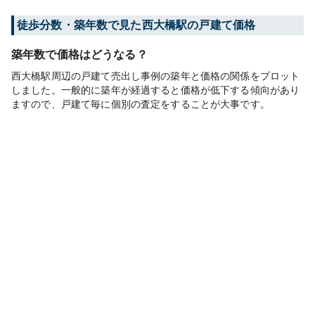
徒歩分数・築年数で見た西大橋駅の戸建て価格
築年数で価格はどうなる？
西大橋駅周辺の戸建て売出し事例の築年と価格の関係をプロット
しました。一般的に築年が経過すると価格が低下する傾向があり
ますので、戸建て毎に個別の査定をすることが大事です。