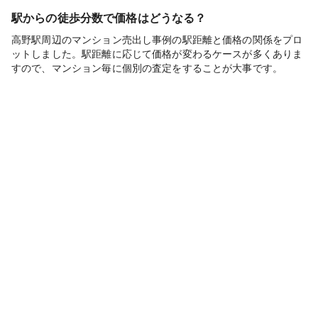
駅からの徒歩分数で価格はどうなる？
高野駅周辺のマンション売出し事例の駅距離と価格の関係をプロ
ットしました。駅距離に応じて価格が変わるケースが多くありま
すので、マンション毎に個別の査定をすることが大事です。