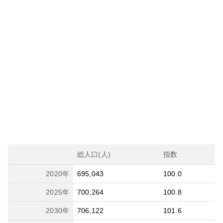
総人口(人)
指数
2020
年
695,043
100.0
2025
年
700,264
100.8
2030
年
706,122
101.6