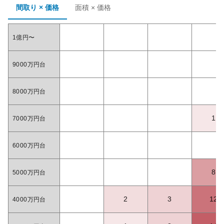
間取り × 価格
面積 × 価格
1億円〜
9000万円台
8000万円台
1
7000万円台
6000万円台
8
5000万円台
2
3
12
4000万円台