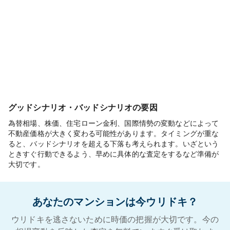
グッドシナリオ・バッドシナリオの要因
為替相場、株価、住宅ローン金利、国際情勢の変動などによって
不動産価格が大きく変わる可能性があります。タイミングが重な
ると、バッドシナリオを超える下落も考えられます。いざという
ときすぐ行動できるよう、早めに具体的な査定をするなど準備が
大切です。
あなたのマンションは今ウリドキ？
ウリドキを逃さないために時価の把握が大切です。今の