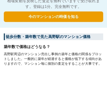
相場変動を反映した査定を無料でいますぐ受け取れま
す。登録は1分。完全無料です。
今のマンションの時価を知る
徒歩分数・築年数で見た高野駅のマンション価格
築年数で価格はどうなる？
高野駅周辺のマンション売出し事例の築年と価格の関係をプロッ
トしました。一般的に築年が経過すると価格が低下する傾向があ
りますので、マンション毎に個別の査定をすることが大事です。