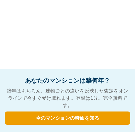
あなたのマンションは築何年？
築年はもちろん、建物ごとの違いを反映した査定をオン
ラインで今すぐ受け取れます。登録は1分。完全無料で
す。
今のマンションの時価を知る