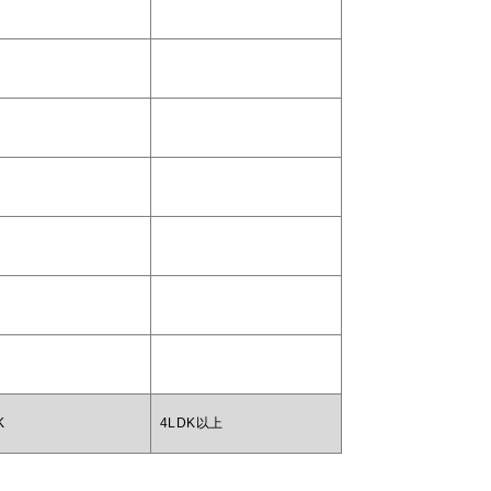
K
4LDK以上