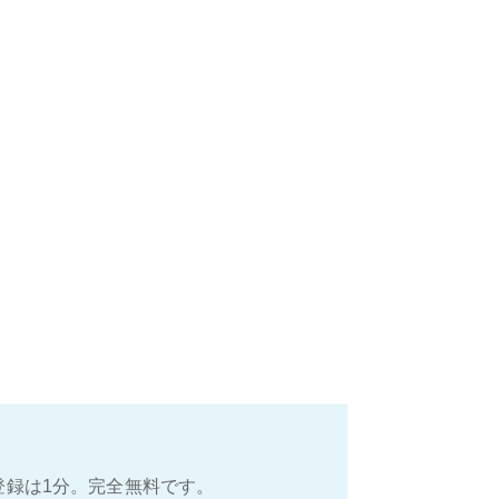
登録は1分。完全無料です。