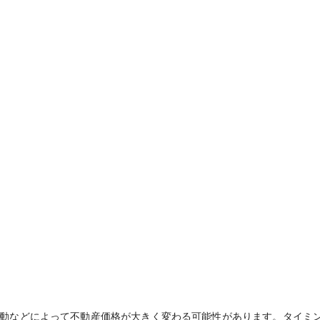
動などによって不動産価格が大きく変わる可能性があります。タイミ