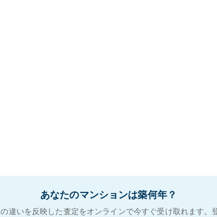
あなたのマンションは築何年？
の違いを反映した査定をオンラインで今すぐ受け取れます。