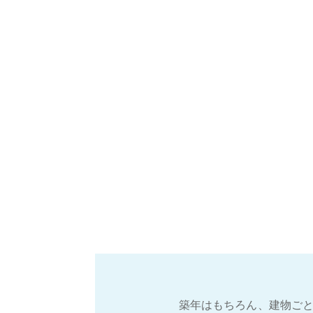
築年はもちろん、建物ごと