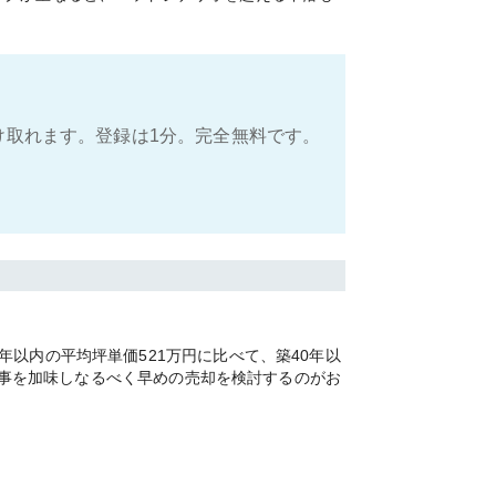
け取れます。登録は1分。完全無料です。
以内の平均坪単価521万円に比べて、築40年以
なる事を加味しなるべく早めの売却を検討するのがお