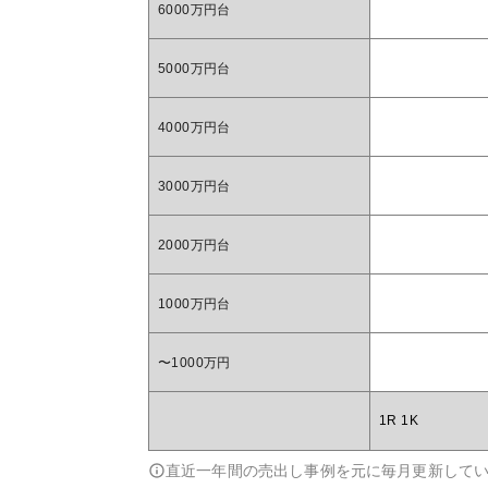
6000万円台
5000万円台
4000万円台
3000万円台
2000万円台
1000万円台
〜1000万円
1R 1K
直近一年間の売出し事例を元に毎月更新して