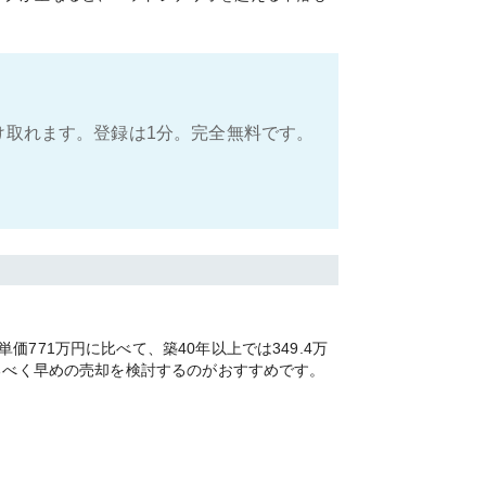
け取れます。登録は1分。完全無料です。
71万円に比べて、築40年以上では349.4万
るべく早めの売却を検討するのがおすすめです。