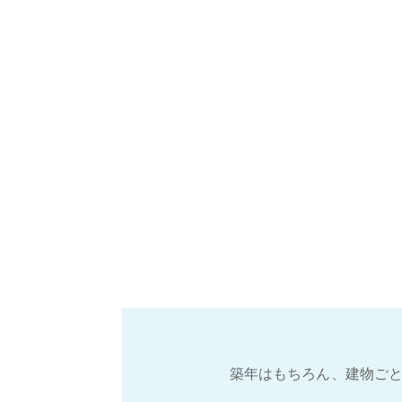
築年はもちろん、建物ごと