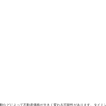
動などによって不動産価格が大きく変わる可能性があります。タイミ