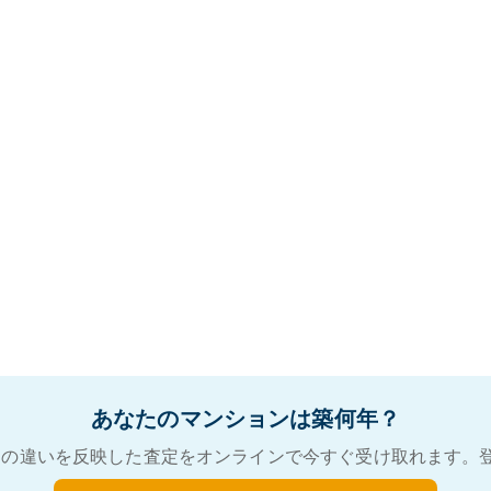
あなたのマンションは築何年？
の違いを反映した査定をオンラインで今すぐ受け取れます。