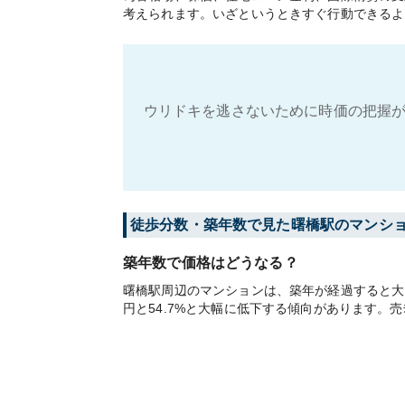
考えられます。いざというときすぐ行動できるよ
ウリドキを逃さないために時価の把握が
徒歩分数・築年数で見た曙橋駅のマンシ
築年数で価格はどうなる？
曙橋駅周辺のマンションは、築年が経過すると大き
円と54.7%と大幅に低下する傾向があります