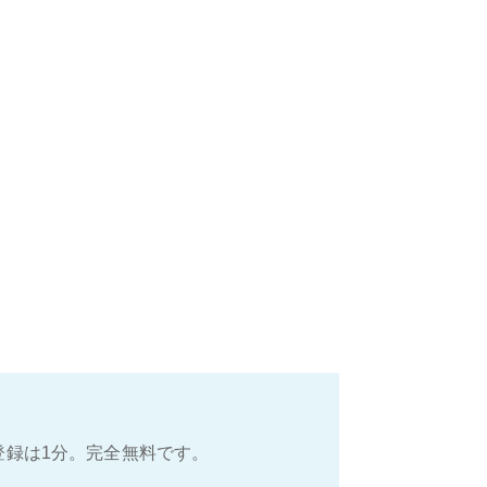
登録は1分。完全無料です。