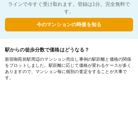
ラインで今すぐ受け取れます。登録は1分。完全無料で
す。
今のマンションの時価を知る
駅からの徒歩分数で価格はどうなる？
新宿御苑前駅周辺のマンション売出し事例の駅距離と価格の関係
をプロットしました。駅距離に応じて価格が変わるケースが多く
ありますので、マンション毎に個別の査定をすることが大事で
す。