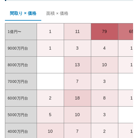
間取り × 価格
面積 × 価格
1
11
79
65
1億円〜
1
3
4
1
9000万円台
13
10
1
8000万円台
7
3
7000万円台
2
18
8
1
6000万円台
5
10
3
5000万円台
10
7
2
1
4000万円台