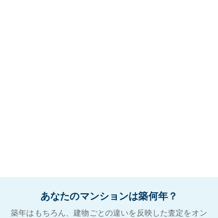
あなたのマンションは築何年？
築年はもちろん、建物ごとの違いを反映した査定をオン