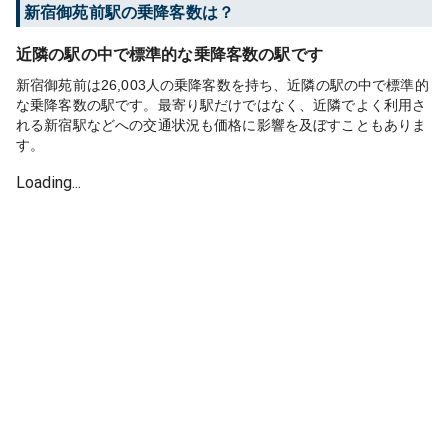
新宿御苑前
駅の乗降客数は？
近隣の駅の中で標準的な乗降客数の駅です
新宿御苑前は26,003人の乗降客数を持ち、近隣の駅の中で標準的
な乗降客数の駅です。最寄り駅だけではなく、近隣でよく利用さ
れる新宿駅などへの交通状況も価格に影響を及ぼすこともありま
す。
Loading...