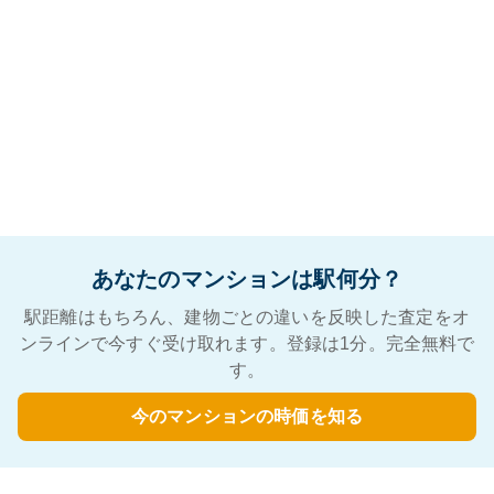
あなたのマンションは駅何分？
駅距離はもちろん、建物ごとの違いを反映した査定をオ
ンラインで今すぐ受け取れます。登録は1分。完全無料で
す。
今のマンションの時価を知る