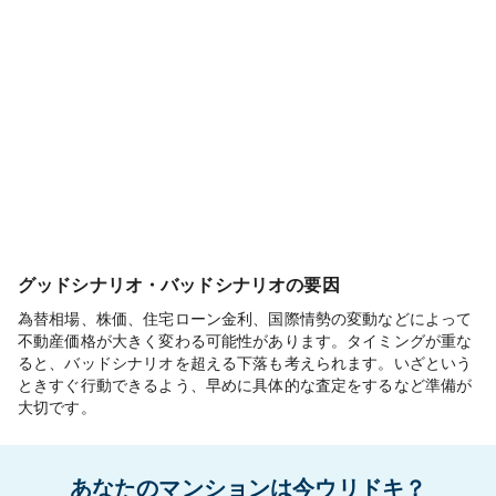
グッドシナリオ・バッドシナリオの要因
為替相場、株価、住宅ローン金利、国際情勢の変動などによって
不動産価格が大きく変わる可能性があります。タイミングが重な
ると、バッドシナリオを超える下落も考えられます。いざという
ときすぐ行動できるよう、早めに具体的な査定をするなど準備が
大切です。
あなたのマンションは今ウリドキ？