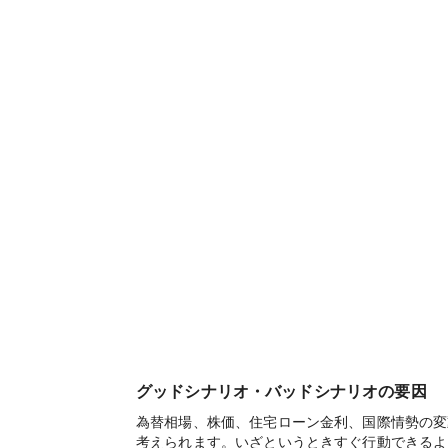
グッドシナリオ・バッドシナリオの要因
為替相場、株価、住宅ローン金利、国際情勢の変
考えられます。いざというときすぐ行動できるよ