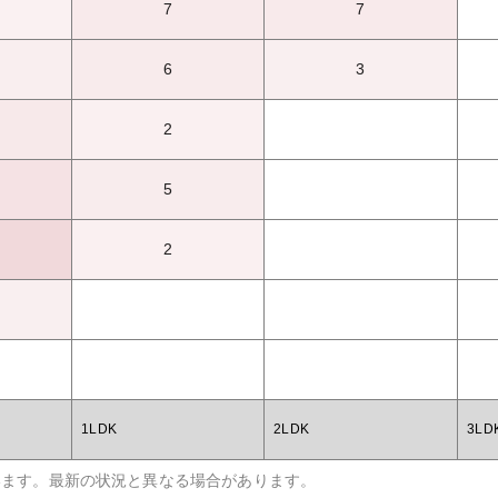
7
7
6
3
2
5
2
1LDK
2LDK
3LD
います。最新の状況と異なる場合があります。