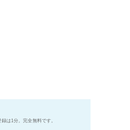
登録は1分。完全無料です。