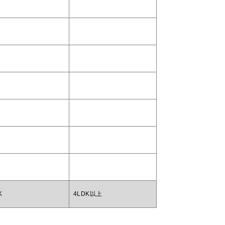
K
4LDK以上