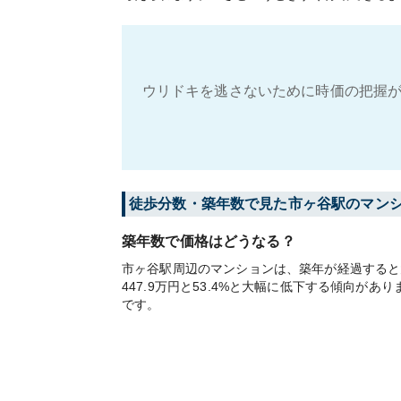
ウリドキを逃さないために時価の把握が
徒歩分数・築年数で見た市ヶ谷駅のマン
築年数で価格はどうなる？
市ヶ谷駅周辺のマンションは、築年が経過すると大
447.9万円と53.4%と大幅に低下する傾向
です。