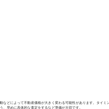
動などによって不動産価格が大きく変わる可能性があります。タイミ
う、早めに具体的な査定をするなど準備が大切です。