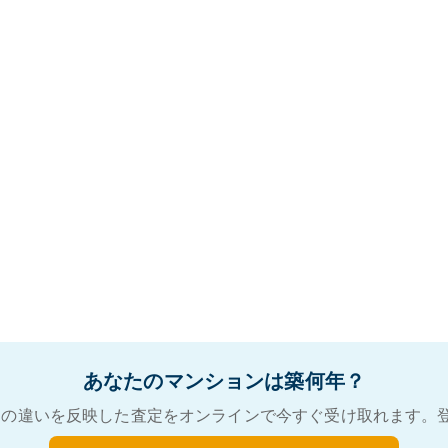
あなたのマンションは築何年？
の違いを反映した査定をオンラインで今すぐ受け取れます。