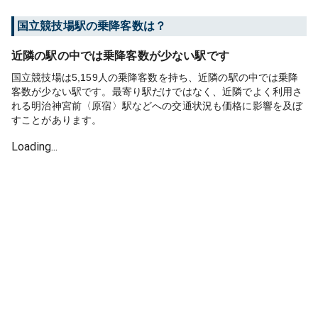
国立競技場
駅の乗降客数は？
近隣の駅の中では乗降客数が少ない駅です
国立競技場は5,159人の乗降客数を持ち、近隣の駅の中では乗降
客数が少ない駅です。最寄り駅だけではなく、近隣でよく利用さ
れる明治神宮前〈原宿〉駅などへの交通状況も価格に影響を及ぼ
すことがあります。
Loading...