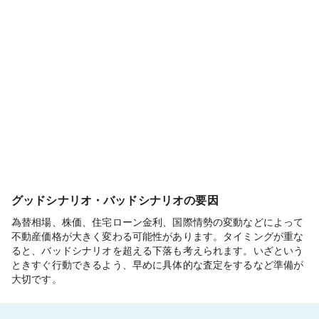
グッドシナリオ・バッドシナリオの要因
為替相場、株価、住宅ローン金利、国際情勢の変動などによって
不動産価格が大きく変わる可能性があります。タイミングが重な
ると、バッドシナリオを超える下落も考えられます。いざという
ときすぐ行動できるよう、早めに具体的な査定をするなど準備が
大切です。