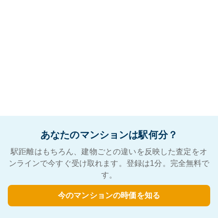
あなたのマンションは駅何分？
駅距離はもちろん、建物ごとの違いを反映した査定をオ
ンラインで今すぐ受け取れます。登録は1分。完全無料で
す。
今のマンションの時価を知る