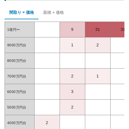
間取り × 価格
面積 × 価格
9
31
31
1億円〜
1
2
9000万円台
8000万円台
2
1
7000万円台
3
6000万円台
2
5000万円台
2
4000万円台