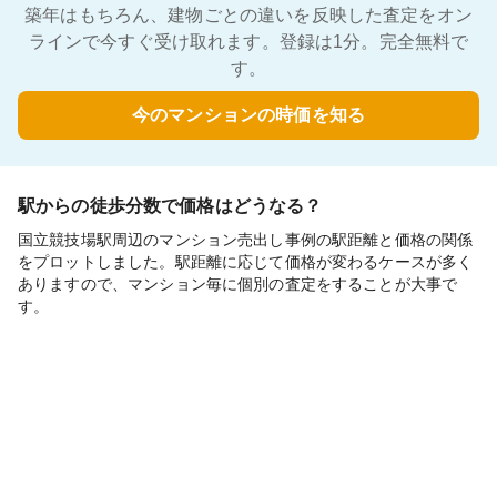
築年はもちろん、建物ごとの違いを反映した査定をオン
ラインで今すぐ受け取れます。登録は1分。完全無料で
す。
今のマンションの時価を知る
駅からの徒歩分数で価格はどうなる？
国立競技場駅周辺のマンション売出し事例の駅距離と価格の関係
をプロットしました。駅距離に応じて価格が変わるケースが多く
ありますので、マンション毎に個別の査定をすることが大事で
す。