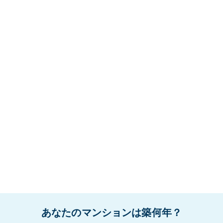
あなたのマンションは築何年？