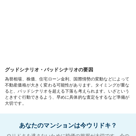
グッドシナリオ・バッドシナリオの要因
為替相場、株価、住宅ローン金利、国際情勢の変動などによって
不動産価格が大きく変わる可能性があります。タイミングが重な
ると、バッドシナリオを超える下落も考えられます。いざという
ときすぐ行動できるよう、早めに具体的な査定をするなど準備が
大切です。
あなたのマンションは今ウリドキ？
ウリドキを逃さないために時価の把握が大切です。今の