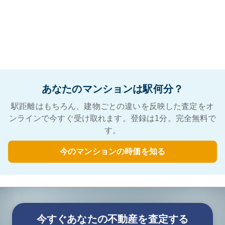
あなたのマンションは駅何分？
駅距離はもちろん、建物ごとの違いを反映した査定をオ
ンラインで今すぐ受け取れます。登録は1分。完全無料で
す。
今のマンションの時価を知る
今すぐあなたの不動産を査定する