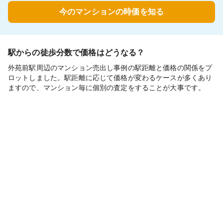
今のマンションの時価を知る
駅からの徒歩分数で価格はどうなる？
外苑前駅周辺のマンション売出し事例の駅距離と価格の関係をプ
ロットしました。駅距離に応じて価格が変わるケースが多くあり
ますので、マンション毎に個別の査定をすることが大事です。