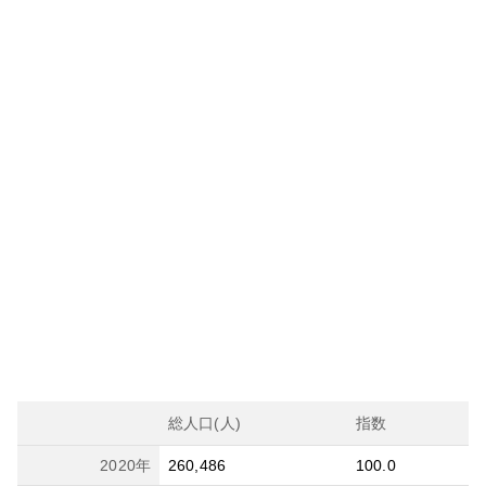
総人口(人)
指数
2020
年
260,486
100.0