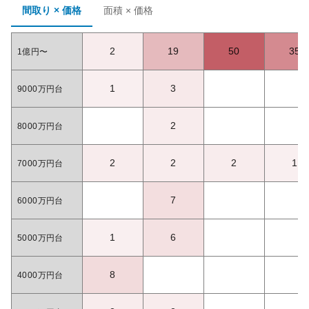
間取り × 価格
面積 × 価格
2
19
50
35
1億円〜
1
3
9000万円台
2
8000万円台
2
2
2
1
7000万円台
7
6000万円台
1
6
5000万円台
8
4000万円台