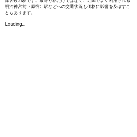
降客数の駅です。最寄り駅だけではなく、近隣でよく利用される
明治神宮前〈原宿〉駅などへの交通状況も価格に影響を及ぼすこ
ともあります。
Loading...