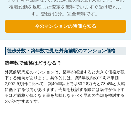
相場変動を反映した査定を無料でいますぐ受け取れま
す。登録は1分。完全無料です。
今のマンションの時価を知る
徒歩分数・築年数で見た外苑前駅のマンション価格
築年数で価格はどうなる？
外苑前駅周辺のマンションは、築年が経過すると大きく価格が低
下する傾向があります。具体的には、築5年以内の平均坪単価
2,002.9万円に比べて、築40年以上では532.8万円と73.4%と大幅
に低下する傾向があります。売却を検討する際には築年が低下す
るほど価格が低くなる事を加味しなるべく早めの売却を検討する
のがおすすめです。