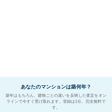
あなたのマンションは築何年？
築年はもちろん、建物ごとの違いを反映した査定をオン
ラインで今すぐ受け取れます。登録は1分。完全無料で
す。