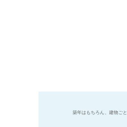
築年はもちろん、建物ごと