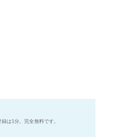
登録は1分。完全無料です。