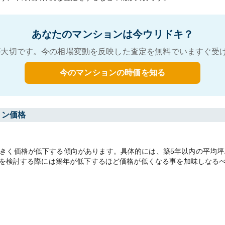
あなたのマンションは今ウリドキ？
大切です。今の相場変動を反映した査定を無料でいますぐ受
今のマンションの時価を知る
ョン価格
く価格が低下する傾向があります。具体的には、築5年以内の平均坪単価
売却を検討する際には築年が低下するほど価格が低くなる事を加味しなる