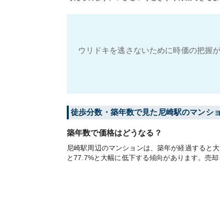
ウリドキを逃さないために時価の把握が
徒歩分数・築年数で見た尼崎駅のマンシ
築年数で価格はどうなる？
尼崎駅周辺のマンションは、築年が経過すると大き
と77.7%と大幅に低下する傾向があります。