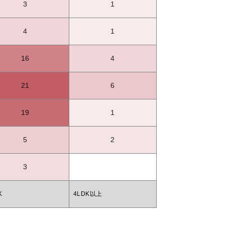
3
1
4
1
16
4
21
6
19
1
5
2
3
K
4LDK以上