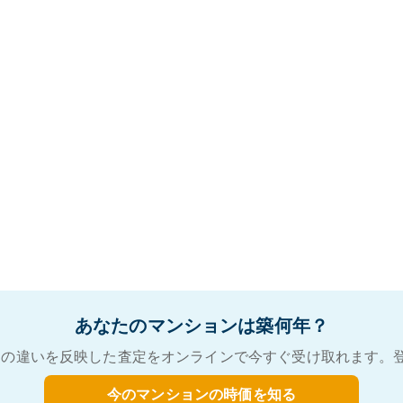
あなたのマンションは築何年？
の違いを反映した査定をオンラインで今すぐ受け取れます。
今のマンションの時価を知る