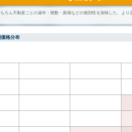
もちろん不動産ごとの築年・階数・面積などの個別性を加味した、より
別価格分布