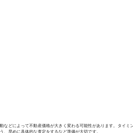
動などによって不動産価格が大きく変わる可能性があります。タイミ
う、早めに具体的な査定をするなど準備が大切です。