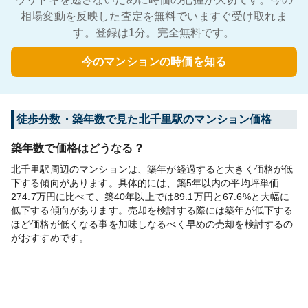
相場変動を反映した査定を無料でいますぐ受け取れま
す。登録は1分。完全無料です。
今のマンションの時価を知る
徒歩分数・築年数で見た北千里駅のマンション価格
築年数で価格はどうなる？
北千里駅周辺のマンションは、築年が経過すると大きく価格が低
下する傾向があります。具体的には、築5年以内の平均坪単価
274.7万円に比べて、築40年以上では89.1万円と67.6%と大幅に
低下する傾向があります。売却を検討する際には築年が低下する
ほど価格が低くなる事を加味しなるべく早めの売却を検討するの
がおすすめです。