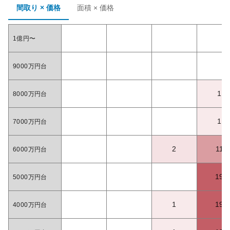
間取り × 価格
面積 × 価格
1億円〜
9000万円台
1
8000万円台
1
7000万円台
2
11
6000万円台
19
5000万円台
1
19
4000万円台