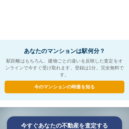
あなたのマンションは駅何分？
駅距離はもちろん、建物ごとの違いを反映した査定をオ
ンラインで今すぐ受け取れます。登録は1分。完全無料で
す。
今のマンションの時価を知る
今すぐあなたの不動産を査定する