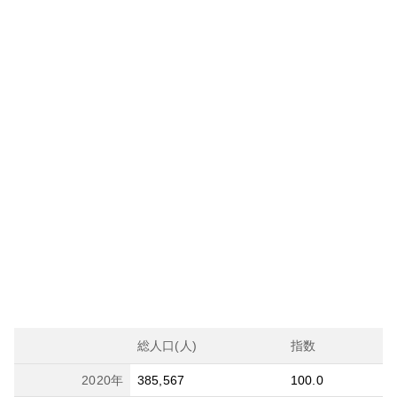
総人口(人)
指数
2020
年
385,567
100.0