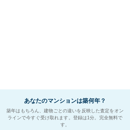
あなたのマンションは築何年？
築年はもちろん、建物ごとの違いを反映した査定をオン
ラインで今すぐ受け取れます。登録は1分。完全無料で
す。