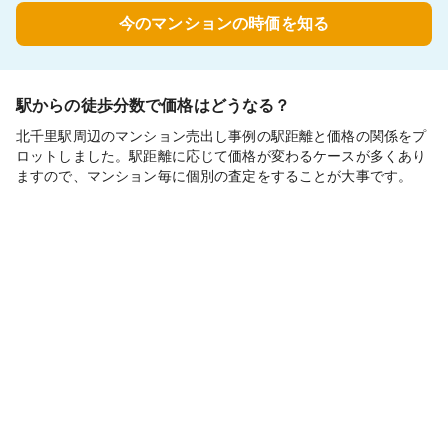
今のマンションの時価を知る
駅からの徒歩分数で価格はどうなる？
北千里駅周辺のマンション売出し事例の駅距離と価格の関係をプ
ロットしました。駅距離に応じて価格が変わるケースが多くあり
ますので、マンション毎に個別の査定をすることが大事です。