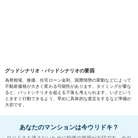
グッドシナリオ・バッドシナリオの要因
為替相場、株価、住宅ローン金利、国際情勢の変動などによって
不動産価格が大きく変わる可能性があります。タイミングが重な
ると、バッドシナリオを超える下落も考えられます。いざという
ときすぐ行動できるよう、早めに具体的な査定をするなど準備が
大切です。
あなたのマンションは今ウリドキ？
ウリドキを逃さないために時価の把握が大切です。今の