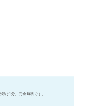
登録は1分。完全無料です。