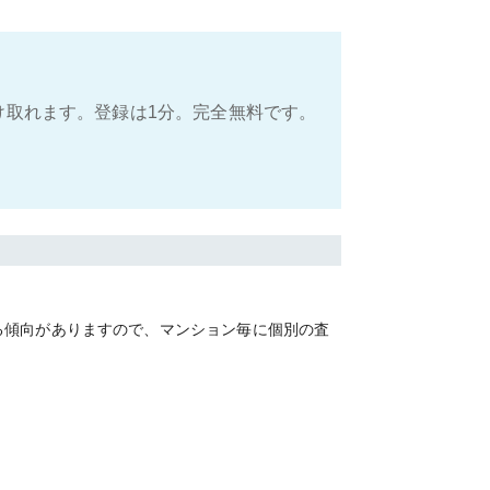
け取れます。登録は1分。完全無料です。
る傾向がありますので、マンション毎に個別の査