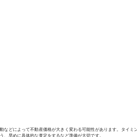
動などによって不動産価格が大きく変わる可能性があります。タイミ
う、早めに具体的な査定をするなど準備が大切です。