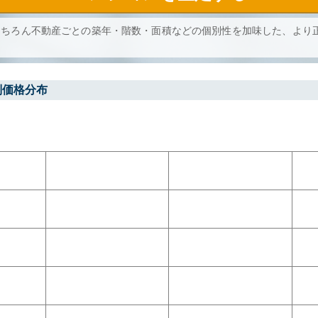
もちろん不動産ごとの築年・階数・面積などの個別性を加味した、より
別価格分布