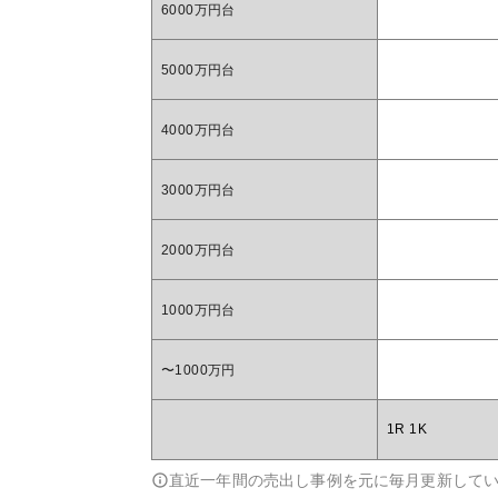
6000万円台
5000万円台
4000万円台
3000万円台
2000万円台
1000万円台
〜1000万円
1R 1K
直近一年間の売出し事例を元に毎月更新して