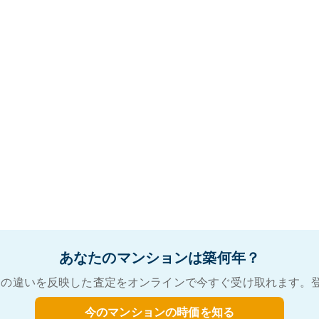
あなたのマンションは築何年？
の違いを反映した査定をオンラインで今すぐ受け取れます。
今のマンションの時価を知る