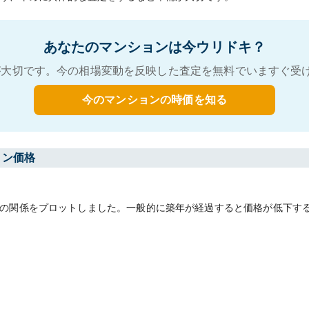
あなたのマンションは今ウリドキ？
大切です。今の相場変動を反映した査定を無料でいますぐ受
今のマンションの時価を知る
ョン価格
の関係をプロットしました。一般的に築年が経過すると価格が低下す