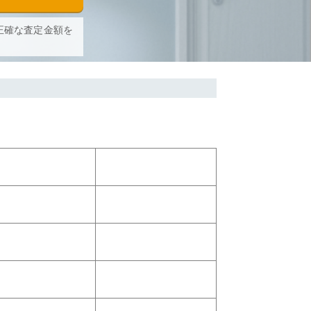
正確な査定金額を