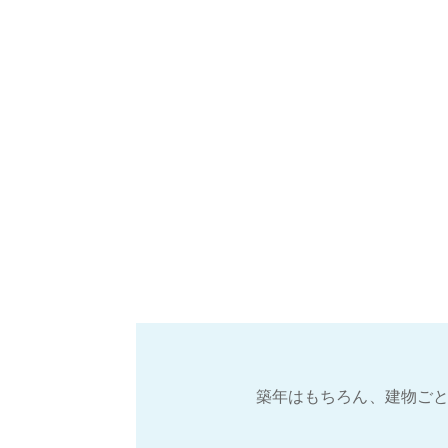
築年はもちろん、建物ごと