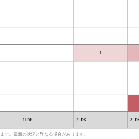
1
1LDK
2LDK
3LD
います。最新の状況と異なる場合があります。