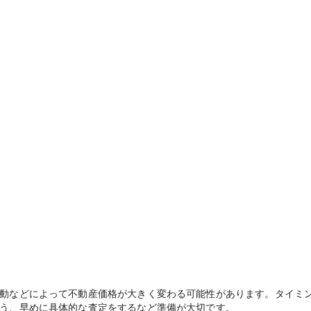
動などによって不動産価格が大きく変わる可能性があります。タイミ
う、早めに具体的な査定をするなど準備が大切です。