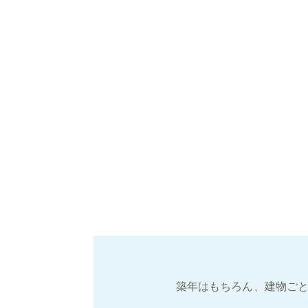
築年はもちろん、建物ごと