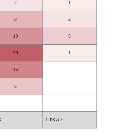
2
1
8
2
13
5
20
1
15
6
K
4LDK以上