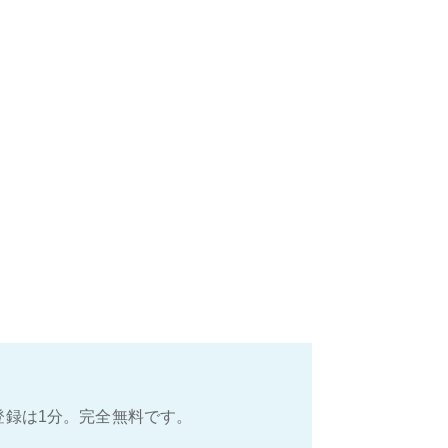
登録は1分。完全無料です。