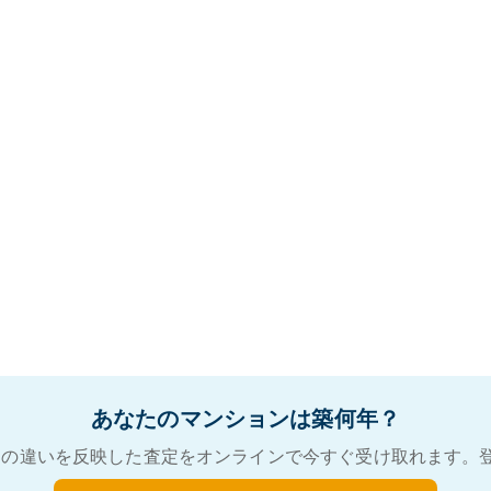
あなたのマンションは築何年？
の違いを反映した査定をオンラインで今すぐ受け取れます。