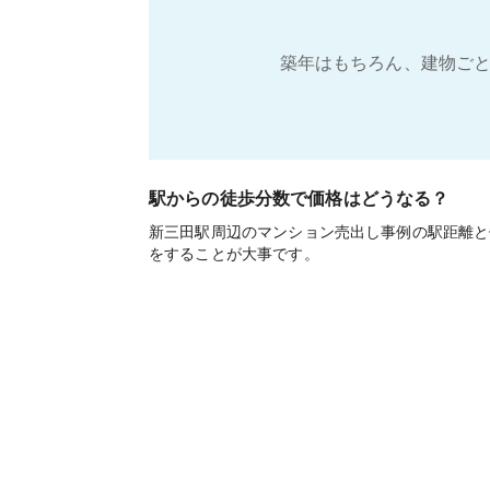
築年はもちろん、建物ごと
駅からの徒歩分数で価格はどうなる？
新三田駅周辺のマンション売出し事例の駅距離と
をすることが大事です。