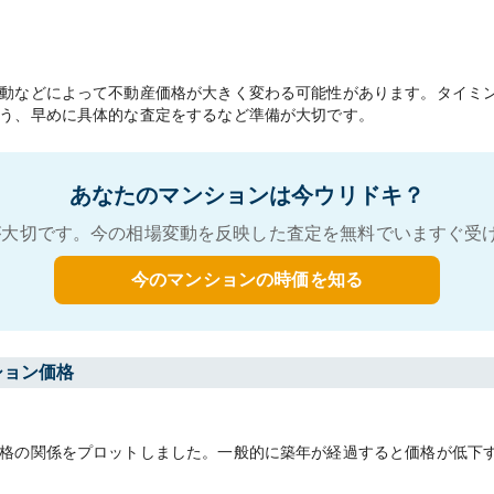
動などによって不動産価格が大きく変わる可能性があります。タイミ
う、早めに具体的な査定をするなど準備が大切です。
あなたのマンションは今ウリドキ？
大切です。今の相場変動を反映した査定を無料でいますぐ受
今のマンションの時価を知る
ション価格
格の関係をプロットしました。一般的に築年が経過すると価格が低下