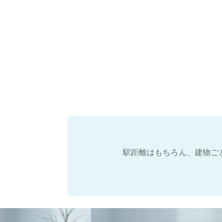
駅距離はもちろん、建物ご