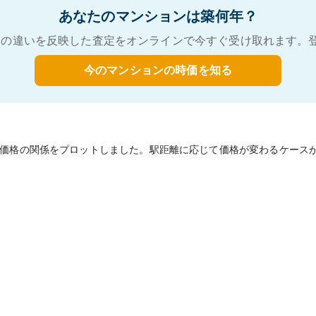
あなたのマンションは築何年？
の違いを反映した査定をオンラインで今すぐ受け取れます。
今のマンションの時価を知る
価格の関係をプロットしました。駅距離に応じて価格が変わるケース