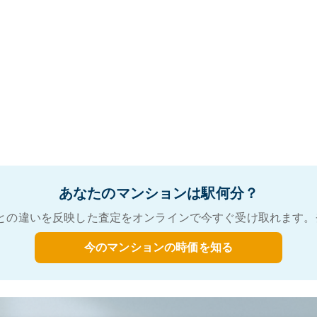
あなたのマンションは駅何分？
との違いを反映した査定をオンラインで今すぐ受け取れます。
今のマンションの時価を知る