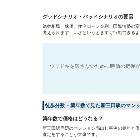
グッドシナリオ・バッドシナリオの要因
為替相場、株価、住宅ローン金利、国際情勢の変
考えられます。いざというときすぐ行動できるよ
ウリドキを逃さないために時価の把握が
徒歩分数・築年数で見た新三田駅のマン
築年数で価格はどうなる？
新三田駅周辺のマンション売出し事例の築年と価
査定をすることが大事です。