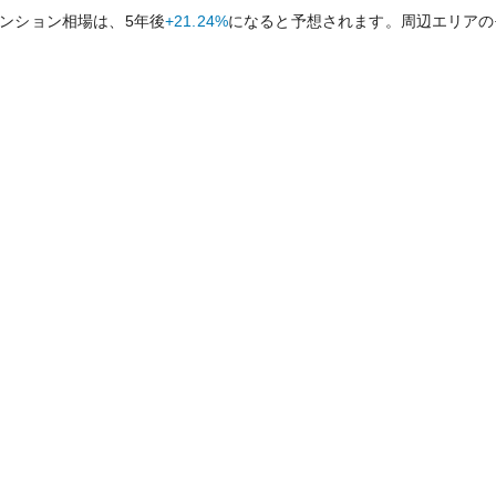
ンション相場は、5年後
+21.24%
になると予想されます。周辺エリアの