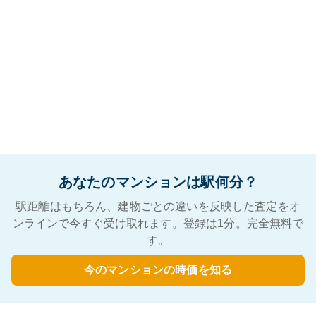
あなたのマンションは駅何分？
駅距離はもちろん、建物ごとの違いを反映した査定をオ
ンラインで今すぐ受け取れます。登録は1分。完全無料で
す。
今のマンションの時価を知る