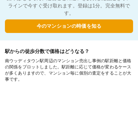
ラインで今すぐ受け取れます。登録は1分。完全無料で
す。
今のマンションの時価を知る
駅からの徒歩分数で価格はどうなる？
南ウッディタウン駅周辺のマンション売出し事例の駅距離と価格
の関係をプロットしました。駅距離に応じて価格が変わるケース
が多くありますので、マンション毎に個別の査定をすることが大
事です。