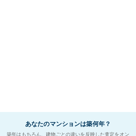
あなたのマンションは築何年？
築年はもちろん、建物ごとの違いを反映した査定をオン