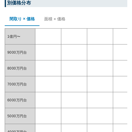
別価格分布
間取り × 価格
面積 × 価格
1億円〜
9000万円台
8000万円台
7000万円台
6000万円台
5000万円台