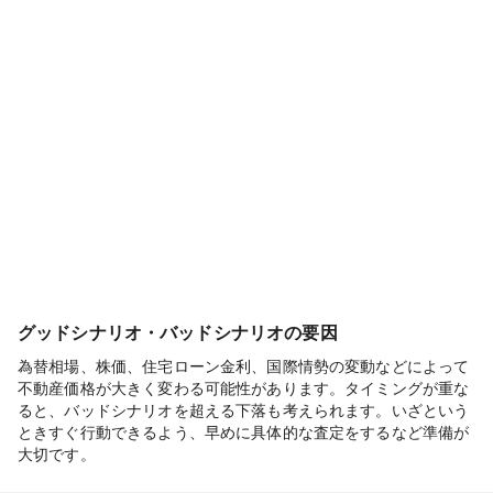
グッドシナリオ・バッドシナリオの要因
為替相場、株価、住宅ローン金利、国際情勢の変動などによって
不動産価格が大きく変わる可能性があります。タイミングが重な
ると、バッドシナリオを超える下落も考えられます。いざという
ときすぐ行動できるよう、早めに具体的な査定をするなど準備が
大切です。