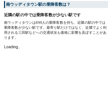
南ウッディタウン
駅の乗降客数は？
近隣の駅の中では乗降客数が少ない駅です
南ウッディタウンは899人の乗降客数を持ち、近隣の駅の中では
乗降客数が少ない駅です。最寄り駅だけではなく、近隣でよく利
用される三田駅などへの交通状況も価格に影響を及ぼすことがあ
ります。
Loading...