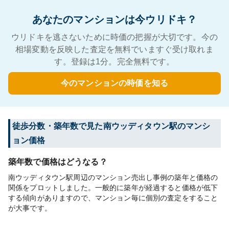
あなたのマンションは今ウリドキ？
ウリドキを逃さないために時価の把握が大切です。今の
相場変動を反映した査定を無料でいますぐ受け取れま
す。登録は1分。完全無料です。
今のマンションの時価を知る
徒歩分数・築年数で見た南ウッディタウン駅のマンシ
ョン価格
築年数で価格はどうなる？
南ウッディタウン駅周辺のマンション売出し事例の築年と価格の
関係をプロットしました。一般的に築年が経過すると価格が低下
する傾向がありますので、マンション毎に個別の査定をすること
が大事です。