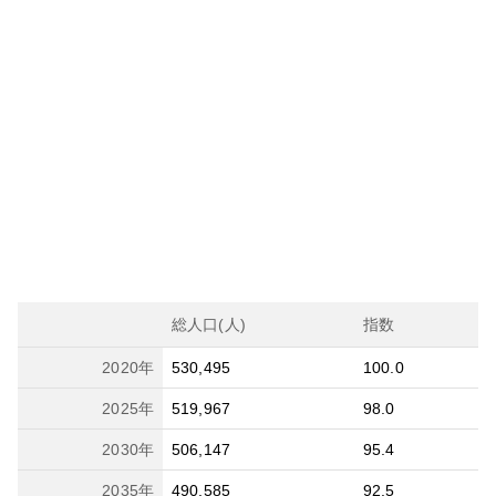
総人口(人)
指数
2020
年
530,495
100.0
2025
年
519,967
98.0
2030
年
506,147
95.4
2035
年
490,585
92.5