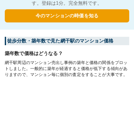
す。登録は1分。完全無料です。
今のマンションの時価を知る
徒歩分数・築年数で見た網干駅のマンション価格
築年数で価格はどうなる？
網干駅周辺のマンション売出し事例の築年と価格の関係をプロッ
トしました。一般的に築年が経過すると価格が低下する傾向があ
りますので、マンション毎に個別の査定をすることが大事です。