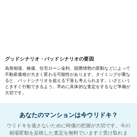
グッドシナリオ・バッドシナリオの要因
為替相場、株価、住宅ローン金利、国際情勢の変動などによって
不動産価格が大きく変わる可能性があります。タイミングが重な
ると、バッドシナリオを超える下落も考えられます。いざという
ときすぐ行動できるよう、早めに具体的な査定をするなど準備が
大切です。
あなたのマンションは今ウリドキ？
ウリドキを逃さないために時価の把握が大切です。今の
相場変動を反映した査定を無料でいますぐ受け取れま