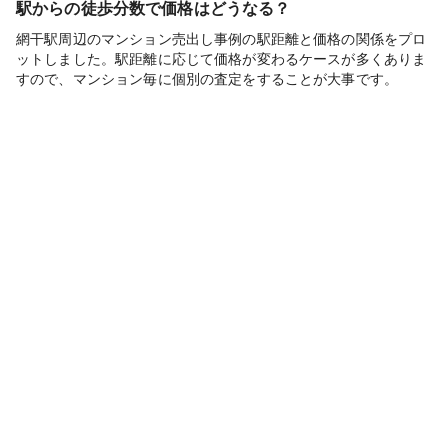
駅からの徒歩分数で価格はどうなる？
網干駅周辺のマンション売出し事例の駅距離と価格の関係をプロ
ットしました。駅距離に応じて価格が変わるケースが多くありま
すので、マンション毎に個別の査定をすることが大事です。