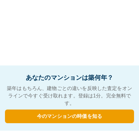
あなたのマンションは築何年？
築年はもちろん、建物ごとの違いを反映した査定をオン
ラインで今すぐ受け取れます。登録は1分。完全無料で
す。
今のマンションの時価を知る