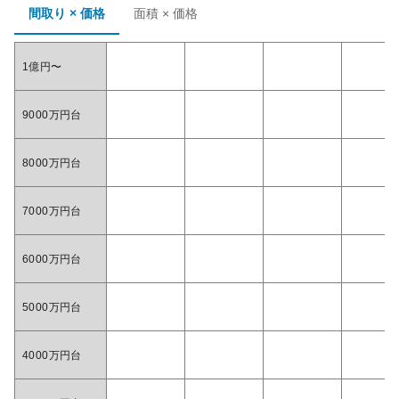
間取り × 価格
面積 × 価格
1億円〜
9000万円台
8000万円台
7000万円台
6000万円台
5000万円台
4000万円台