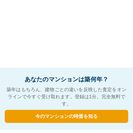
あなたのマンションは築何年？
築年はもちろん、建物ごとの違いを反映した査定をオン
ラインで今すぐ受け取れます。登録は1分。完全無料で
す。
今のマンションの時価を知る