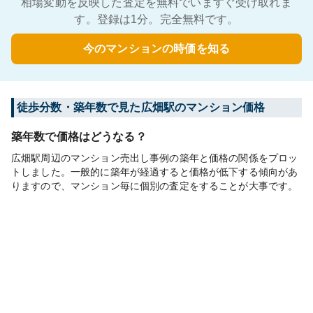
相場変動を反映した査定を無料でいますぐ受け取れま
す。登録は1分。完全無料です。
今のマンションの時価を知る
徒歩分数・築年数で見た広畑駅のマンション価格
築年数で価格はどうなる？
広畑駅周辺のマンション売出し事例の築年と価格の関係をプロッ
トしました。一般的に築年が経過すると価格が低下する傾向があ
りますので、マンション毎に個別の査定をすることが大事です。