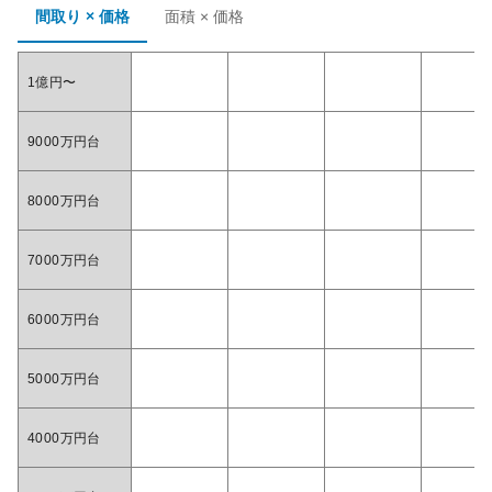
間取り × 価格
面積 × 価格
1億円〜
9000万円台
8000万円台
7000万円台
6000万円台
5000万円台
4000万円台