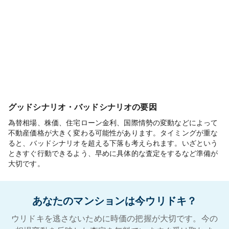
グッドシナリオ・バッドシナリオの要因
為替相場、株価、住宅ローン金利、国際情勢の変動などによって
不動産価格が大きく変わる可能性があります。タイミングが重な
ると、バッドシナリオを超える下落も考えられます。いざという
ときすぐ行動できるよう、早めに具体的な査定をするなど準備が
大切です。
あなたのマンションは今ウリドキ？
ウリドキを逃さないために時価の把握が大切です。今の