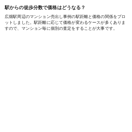
駅からの徒歩分数で価格はどうなる？
広畑駅周辺のマンション売出し事例の駅距離と価格の関係をプロ
ットしました。駅距離に応じて価格が変わるケースが多くありま
すので、マンション毎に個別の査定をすることが大事です。