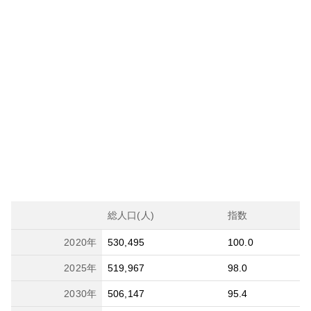
総人口(人)
指数
2020
年
530,495
100.0
2025
年
519,967
98.0
2030
年
506,147
95.4