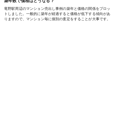
築年数で価格はどうなる？
竜野駅周辺のマンション売出し事例の築年と価格の関係をプロッ
トしました。一般的に築年が経過すると価格が低下する傾向があ
りますので、マンション毎に個別の査定をすることが大事です。