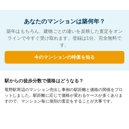
あなたのマンションは築何年？
築年はもちろん、建物ごとの違いを反映した査定をオン
ラインで今すぐ受け取れます。登録は1分。完全無料で
す。
今のマンションの時価を知る
駅からの徒歩分数で価格はどうなる？
竜野駅周辺のマンション売出し事例の駅距離と価格の関係をプロ
ットしました。駅距離に応じて価格が変わるケースが多くありま
すので、マンション毎に個別の査定をすることが大事です。