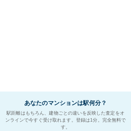
あなたのマンションは駅何分？
駅距離はもちろん、建物ごとの違いを反映した査定をオ
ンラインで今すぐ受け取れます。登録は1分。完全無料で
す。