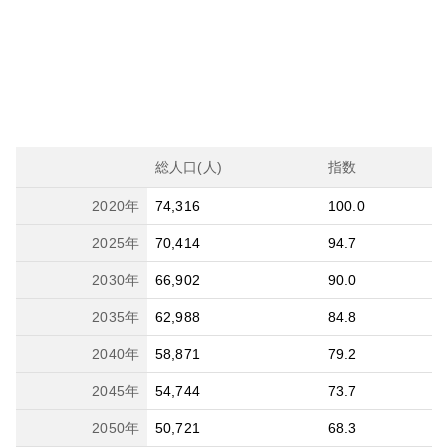
総人口(人)
指数
2020
年
74,316
100.0
2025
年
70,414
94.7
2030
年
66,902
90.0
2035
年
62,988
84.8
2040
年
58,871
79.2
2045
年
54,744
73.7
2050
年
50,721
68.3