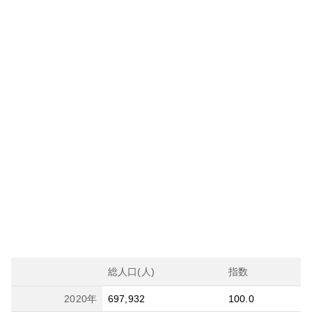
総人口(人)
指数
2020
年
697,932
100.0