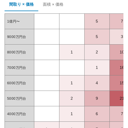
間取り × 価格
面積 × 価格
5
7
1億円〜
5
3
9000万円台
1
2
10
8000万円台
1
16
7000万円台
1
4
15
6000万円台
2
9
21
5000万円台
1
6
7
4000万円台