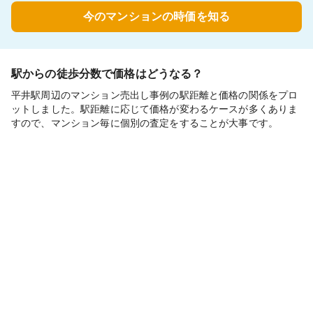
今のマンションの時価を知る
駅からの徒歩分数で価格はどうなる？
平井駅周辺のマンション売出し事例の駅距離と価格の関係をプロ
ットしました。駅距離に応じて価格が変わるケースが多くありま
すので、マンション毎に個別の査定をすることが大事です。