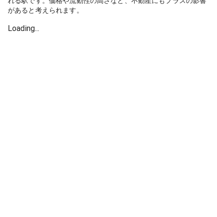
れる駅です。価格や流動性の高さなど、不動産にもプラスの影響
があると考えられます。
Loading...