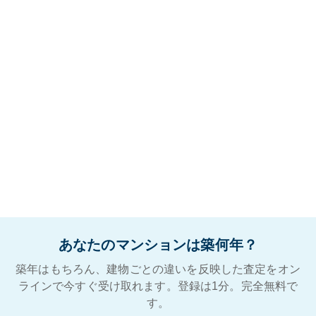
あなたのマンションは築何年？
築年はもちろん、建物ごとの違いを反映した査定をオン
ラインで今すぐ受け取れます。登録は1分。完全無料で
す。