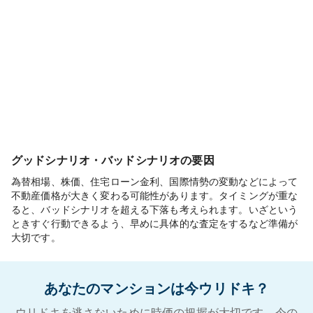
グッドシナリオ・バッドシナリオの要因
為替相場、株価、住宅ローン金利、国際情勢の変動などによって
不動産価格が大きく変わる可能性があります。タイミングが重な
ると、バッドシナリオを超える下落も考えられます。いざという
ときすぐ行動できるよう、早めに具体的な査定をするなど準備が
大切です。
あなたのマンションは今ウリドキ？
ウリドキを逃さないために時価の把握が大切です。今の