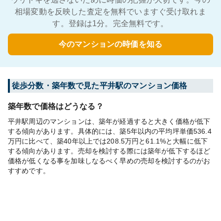
相場変動を反映した査定を無料でいますぐ受け取れま
す。登録は1分。完全無料です。
今のマンションの時価を知る
徒歩分数・築年数で見た平井駅のマンション価格
築年数で価格はどうなる？
平井駅周辺のマンションは、築年が経過すると大きく価格が低下
する傾向があります。具体的には、築5年以内の平均坪単価536.4
万円に比べて、築40年以上では208.5万円と61.1%と大幅に低下
する傾向があります。売却を検討する際には築年が低下するほど
価格が低くなる事を加味しなるべく早めの売却を検討するのがお
すすめです。