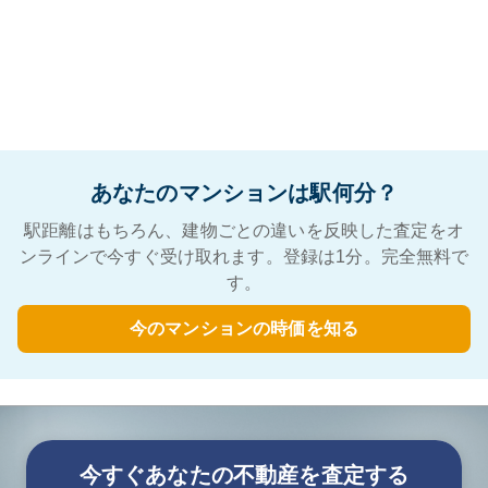
あなたのマンションは駅何分？
駅距離はもちろん、建物ごとの違いを反映した査定をオ
ンラインで今すぐ受け取れます。登録は1分。完全無料で
す。
今のマンションの時価を知る
今すぐあなたの不動産を査定する