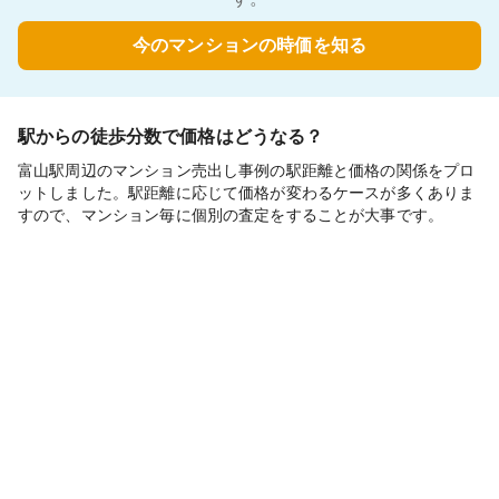
今のマンションの時価を知る
駅からの徒歩分数で価格はどうなる？
富山駅周辺のマンション売出し事例の駅距離と価格の関係をプロ
ットしました。駅距離に応じて価格が変わるケースが多くありま
すので、マンション毎に個別の査定をすることが大事です。