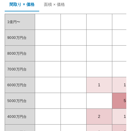
間取り × 価格
面積 × 価格
1億円〜
9000万円台
8000万円台
7000万円台
1
1
6000万円台
5
5000万円台
2
1
4000万円台