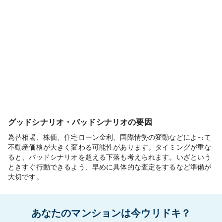
グッドシナリオ・バッドシナリオの要因
為替相場、株価、住宅ローン金利、国際情勢の変動などによって
不動産価格が大きく変わる可能性があります。タイミングが重な
ると、バッドシナリオを超える下落も考えられます。いざという
ときすぐ行動できるよう、早めに具体的な査定をするなど準備が
大切です。
あなたのマンションは今ウリドキ？