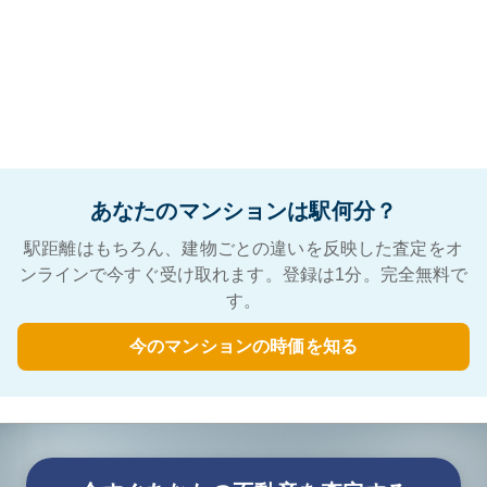
あなたのマンションは駅何分？
駅距離はもちろん、建物ごとの違いを反映した査定をオ
ンラインで今すぐ受け取れます。登録は1分。完全無料で
す。
今のマンションの時価を知る