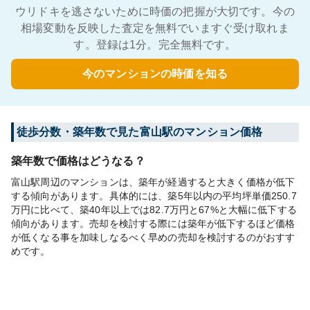
ウリドキを逃さないために時価の把握が大切です。今の
相場変動を反映した査定を無料でいますぐ受け取れま
す。登録は1分。完全無料です。
今のマンションの時価を知る
徒歩分数・築年数で見た富山駅のマンション価格
築年数で価格はどうなる？
富山駅周辺のマンションは、築年が経過すると大きく価格が低下
する傾向があります。具体的には、築5年以内の平均坪単価250.7
万円に比べて、築40年以上では82.7万円と67%と大幅に低下する
傾向があります。売却を検討する際には築年が低下するほど価格
が低くなる事を加味しなるべく早めの売却を検討するのがおすす
めです。