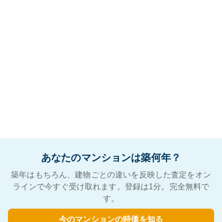
あなたのマンションは築何年？
築年はもちろん、建物ごとの違いを反映した査定をオン
ラインで今すぐ受け取れます。登録は1分。完全無料で
す。
今のマンションの時価を知る