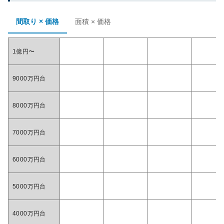
間取り × 価格
面積 × 価格
1億円〜
9000万円台
8000万円台
7000万円台
6000万円台
5000万円台
4000万円台