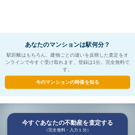
あなたのマンションは駅何分？
駅距離はもちろん、建物ごとの違いを反映した査定をオ
ンラインで今すぐ受け取れます。登録は1分。完全無料で
す。
今のマンションの時価を知る
今すぐあなたの不動産を査定する
（完全無料・入力１分）