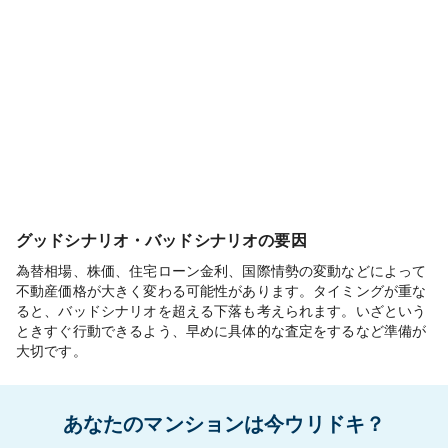
グッドシナリオ・バッドシナリオの要因
為替相場、株価、住宅ローン金利、国際情勢の変動などによって
不動産価格が大きく変わる可能性があります。タイミングが重な
ると、バッドシナリオを超える下落も考えられます。いざという
ときすぐ行動できるよう、早めに具体的な査定をするなど準備が
大切です。
あなたのマンションは今ウリドキ？