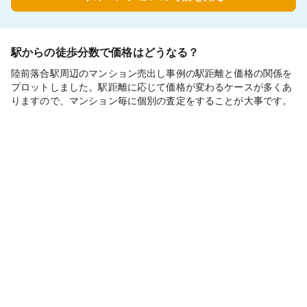
駅からの徒歩分数で価格はどうなる？
陸前落合駅周辺のマンション売出し事例の駅距離と価格の関係を
プロットしました。駅距離に応じて価格が変わるケースが多くあ
りますので、マンション毎に個別の査定をすることが大事です。