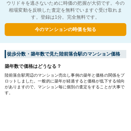
ウリドキを逃さないために時価の把握が大切です。今の
相場変動を反映した査定を無料でいますぐ受け取れま
す。登録は1分。完全無料です。
今のマンションの時価を知る
徒歩分数・築年数で見た陸前落合駅のマンション価格
築年数で価格はどうなる？
陸前落合駅周辺のマンション売出し事例の築年と価格の関係をプ
ロットしました。一般的に築年が経過すると価格が低下する傾向
がありますので、マンション毎に個別の査定をすることが大事で
す。