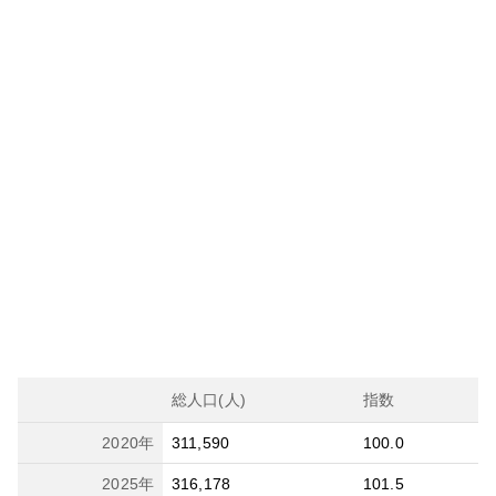
総人口(人)
指数
2020
年
311,590
100.0
2025
年
316,178
101.5