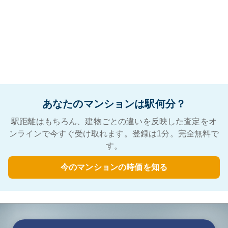
あなたのマンションは駅何分？
駅距離はもちろん、建物ごとの違いを反映した査定をオ
ンラインで今すぐ受け取れます。登録は1分。完全無料で
す。
今のマンションの時価を知る