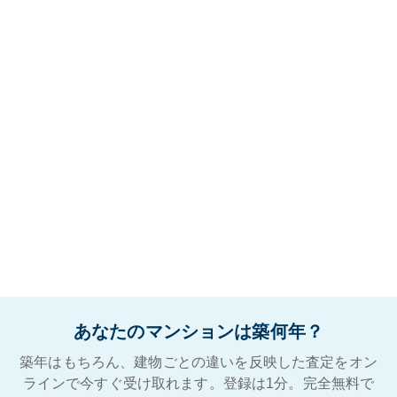
あなたのマンションは築何年？
築年はもちろん、建物ごとの違いを反映した査定をオン
ラインで今すぐ受け取れます。登録は1分。完全無料で