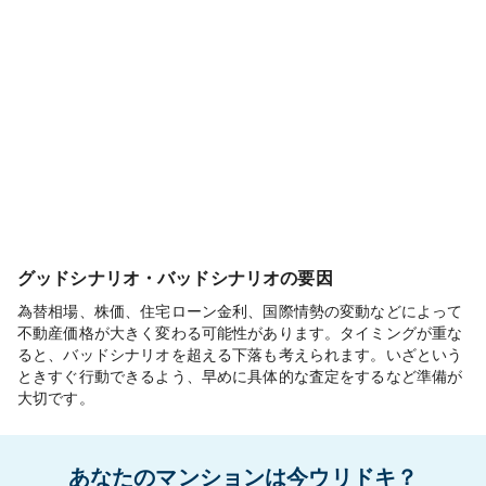
グッドシナリオ・バッドシナリオの要因
為替相場、株価、住宅ローン金利、国際情勢の変動などによって
不動産価格が大きく変わる可能性があります。タイミングが重な
ると、バッドシナリオを超える下落も考えられます。いざという
ときすぐ行動できるよう、早めに具体的な査定をするなど準備が
大切です。
あなたのマンションは今ウリドキ？