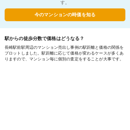
す。
今のマンションの時価を知る
駅からの徒歩分数で価格はどうなる？
長崎駅前駅周辺のマンション売出し事例の駅距離と価格の関係を
プロットしました。駅距離に応じて価格が変わるケースが多くあ
りますので、マンション毎に個別の査定をすることが大事です。