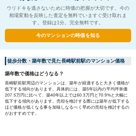
ウリドキを逃さないために時価の把握が大切です。今の
相場変動を反映した査定を無料でいますぐ受け取れま
す。登録は1分。完全無料です。
今のマンションの時価を知る
徒歩分数・築年数で見た長崎駅前駅のマンション価格
築年数で価格はどうなる？
長崎駅前駅周辺のマンションは、築年が経過すると大きく価格が
低下する傾向があります。具体的には、築5年以内の平均坪単価
207.5万円に比べて、築40年以上では60.3万円と70.9%と大幅に
低下する傾向があります。売却を検討する際には築年が低下する
ほど価格が低くなる事を加味しなるべく早めの売却を検討するの
がおすすめです。