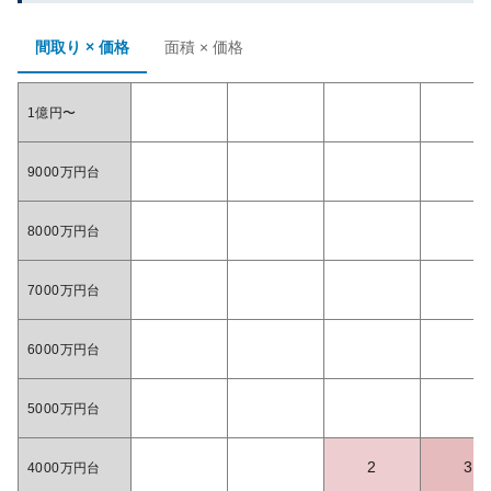
間取り × 価格
面積 × 価格
1億円〜
9000万円台
8000万円台
7000万円台
6000万円台
5000万円台
2
3
4000万円台