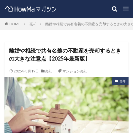
HOME
売却
離婚や相続で共有名義の不動産を売却するときの大きな
離婚や相続で共有名義の不動産を売却するとき
の大きな注意点【2025年最新版】
2025年3月19日
売却
マンション売却
売却