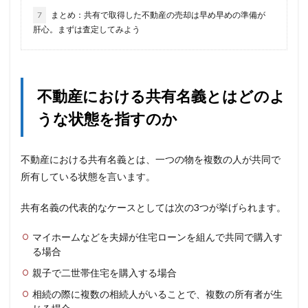
7
まとめ：共有で取得した不動産の売却は早め早めの準備が
肝心。まずは査定してみよう
不動産における共有名義とはどのよ
うな状態を指すのか
不動産における共有名義とは、一つの物を複数の人が共同で
所有している状態を言います。
共有名義の代表的なケースとしては次の3つが挙げられます。
マイホームなどを夫婦が住宅ローンを組んで共同で購入す
る場合
親子で二世帯住宅を購入する場合
相続の際に複数の相続人がいることで、複数の所有者が生