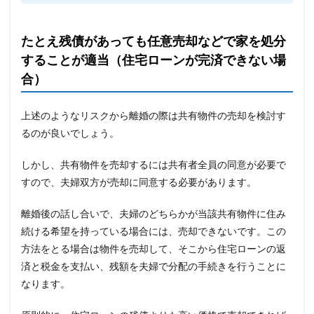
たとえ残債があっても任意売却などで家を処分
することが適当（住宅ローンが完済できない場
合）
上述のようなリスクから離婚の際は共有物件の売却を検討す
るのが良いでしょう。
しかし、共有物件を売却するには共有者全員の同意が必要で
すので、夫婦双方が売却に同意する必要があります。
離婚後の話し合いで、夫婦のどちらかが当該共有物件に住み
続ける希望を持っている場合には、売却できないです。この
方法をとる場合は物件を売却して、そこから住宅ローンの返
済と税金を支払い、残額を夫婦で分配の手続きを行うことに
なります。