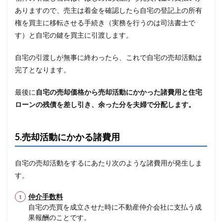
ありますので、売主は着金を確認したら自宅の登記上の所有
権を買主に移転させる手続き（実務を行うのは司法書士で
す）と自宅の鍵を買主に引渡します。
自宅の引渡しが無事に終わったら、これで自宅の売却活動は
完了となります。
最後に
自宅の売却価格から売却活動にかかった諸費用と住宅
ローンの残債を差し引き、余った分を夫婦で分配します。
5.
売却活動にかかる諸費用
自宅の売却活動をするにあたり次のような諸費用が発生しま
す。
仲介手数料
自宅の売買を成立させた時に不動産仲介会社に支払う成
果報酬のことです。