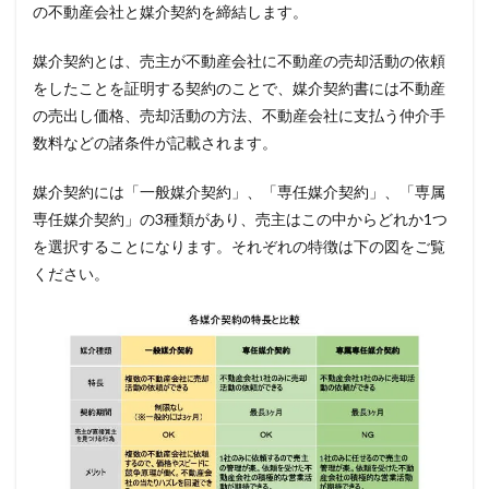
の不動産会社と媒介契約を締結します。
媒介契約とは、売主が不動産会社に不動産の売却活動の依頼
をしたことを証明する契約のことで、媒介契約書には不動産
の売出し価格、売却活動の方法、不動産会社に支払う仲介手
数料などの諸条件が記載されます。
媒介契約には「一般媒介契約」、「専任媒介契約」、「専属
専任媒介契約」の3種類があり、売主はこの中からどれか1つ
を選択することになります。それぞれの特徴は下の図をご覧
ください。