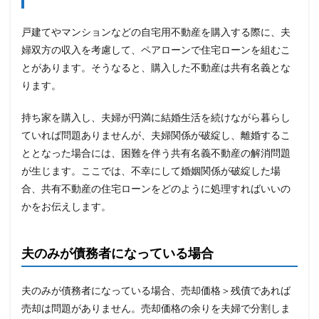
戸建てやマンションなどの自宅用不動産を購入する際に、夫
婦双方の収入を考慮して、ペアローンで住宅ローンを組むこ
とがあります。そうなると、購入した不動産は共有名義とな
ります。
持ち家を購入し、夫婦が円満に結婚生活を続けながら暮らし
ていれば問題ありませんが、夫婦関係が破綻し、離婚するこ
ととなった場合には、困難を伴う共有名義不動産の解消問題
が生じます。ここでは、不幸にして婚姻関係が破綻した場
合、共有不動産の住宅ローンをどのように処理すればいいの
かをお伝えします。
夫のみが債務者になっている場合
夫のみが債務者になっている場合、売却価格＞残債であれば
売却は問題がありません。売却価格の余りを夫婦で分割しま