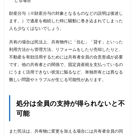
じる場合
財産分与（※財産分与の対象となるものなどの説明は後述し
ます。）で遺産を相続した時に騒動に巻き込まれてしまった
人も少なくはないでしょう。
共有の場合は民法上、共有物件に「住む」「貸す」といった
利用方法から管理方法、リフォームをしたり売却したりと、
不動産を有効活用するためには共有者全員の合意形成が必要
です。他の共有者との関係で、固定資産税を支払っているの
にうまく活用できない状況に陥るなど、単独所有とは異なる
難しい問題やトラブルが生じる可能性があります。
処分は全員の支持が得られないと不
可能
また民法は、共有物に変更を加える場合には共有者全員の同