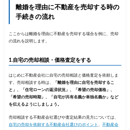
離婚を理由に不動産を売却する時の
手続きの流れ
ここからは離婚を理由に不動産を売却する場合を例に、売却
の流れを説明します。
1.
自宅の売却相談・価格査定
をする
はじめに不動産会社に自宅の売却相談と価格査定を依頼しま
す。売却相談する時は、
「離婚を理由に自宅を売却するこ
と」、「住宅ローンの返済状況」、「希望の売却価格」、
「希望の売却時期」、「自宅が共有名義か単独名義か」など
を伝えるようにしましょう。
売却相談する不動産会社選びや査定結果の見方については、
自宅の売却を依頼する不動産会社選びのポイント
、
不動産会