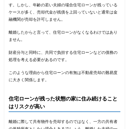
す。しかし、年齢の若い夫婦の場合住宅ローンが残っている
ケースが多く、売却代金が残債を上回っていないと通常は金
融機関が売却を許可しません。
離婚したからと言って、住宅ローンがなくなるわけではあり
ません。
財産分与と同時に、共同で負担する住宅ローンなどの債務の
処理を考える必要があるのです。
このような理由から住宅ローンの有無は不動産売却の難易度
に大きく関係します。
住宅ローンが残った状態の家に住み続けること
はリスクが高い
離婚に際して共有物件を売却するのではなく、一方の共有者
の単独所有としたい場合もあるでしょう。離婚した夫婦の一