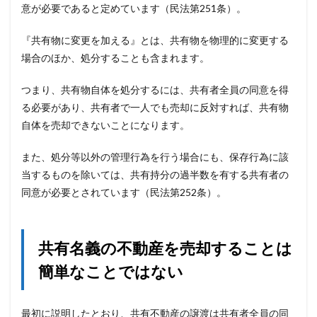
意が必要であると定めています（民法第251条）。
『共有物に変更を加える』とは、共有物を物理的に変更する
場合のほか、処分することも含まれます。
つまり、共有物自体を処分するには、共有者全員の同意を得
る必要があり、共有者で一人でも売却に反対すれば、共有物
自体を売却できないことになります。
また、処分等以外の管理行為を行う場合にも、保存行為に該
当するものを除いては、共有持分の過半数を有する共有者の
同意が必要とされています（民法第252条）。
共有名義の不動産を売却することは
簡単なことではない
最初に説明したとおり、共有不動産の譲渡は共有者全員の同