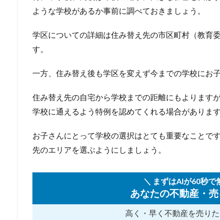
ような学校があるか事前に調べておきましょう。
学区についての詳細は住み替え先の市区町村（教育
す。
一方、住み替え後も学区を変えず今までの学校にお
住み替え先の自宅から学校までの距離にもよります
学校に通えるよう特例を認めてくれる場合がありま
お子さんにとって学校の選択はとても重要なことで
先のエリアを選ぶようにしましょう。
＼ まずはAIが60秒で
あなたの不動産・売
高く・早く不動産を売りた