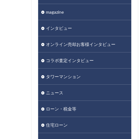
magazine
インタビュー
オンライン売却お客様インタビュー
コラボ査定インタビュー
タワーマンション
ニュース
ローン・税金等
住宅ローン