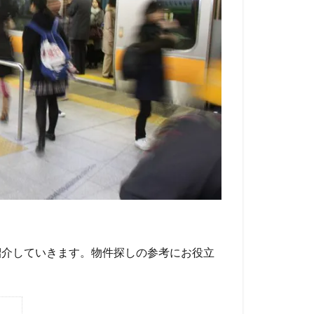
紹介していきます。物件探しの参考にお役立