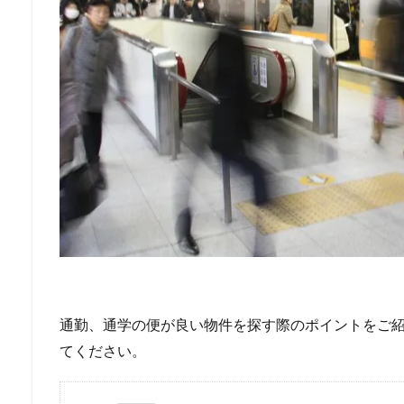
通勤、通学の便が良い物件を探す際のポイントをご
てください。