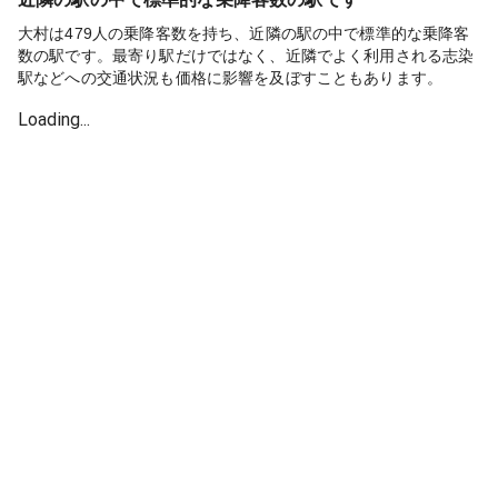
大村は479人の乗降客数を持ち、近隣の駅の中で標準的な乗降客
数の駅です。最寄り駅だけではなく、近隣でよく利用される志染
駅などへの交通状況も価格に影響を及ぼすこともあります。
Loading...