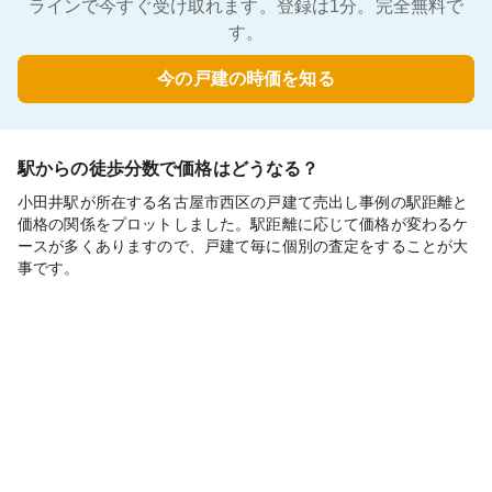
ラインで今すぐ受け取れます。登録は1分。完全無料で
す。
今の戸建の時価を知る
駅からの徒歩分数で価格はどうなる？
小田井駅が所在する名古屋市西区の戸建て売出し事例の駅距離と
価格の関係をプロットしました。駅距離に応じて価格が変わるケ
ースが多くありますので、戸建て毎に個別の査定をすることが大
事です。