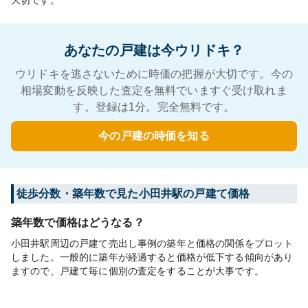
大切です。
あなたの戸建は今ウリドキ？
ウリドキを逃さないために時価の把握が大切です。今の
相場変動を反映した査定を無料でいますぐ受け取れま
す。登録は1分。完全無料です。
今の戸建の時価を知る
徒歩分数・築年数で見た小田井駅の戸建て価格
築年数で価格はどうなる？
小田井駅周辺の戸建て売出し事例の築年と価格の関係をプロット
しました。一般的に築年が経過すると価格が低下する傾向があり
ますので、戸建て毎に個別の査定をすることが大事です。