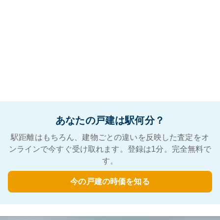
あなたの戸建は駅何分？
駅距離はもちろん、建物ごとの違いを反映した査定をオ
ンラインで今すぐ受け取れます。登録は1分。完全無料で
す。
今の戸建の時価を知る