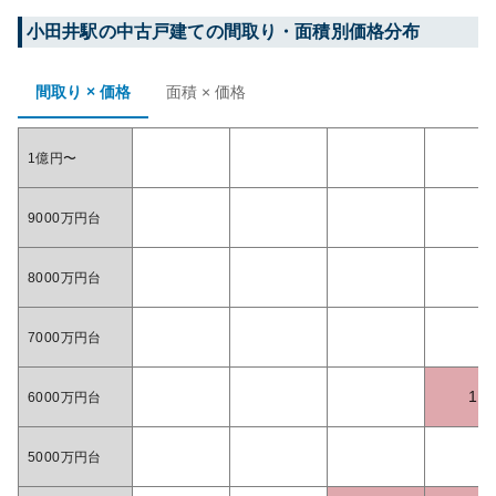
小田井
駅の中古戸建ての間取り・面積別価格分布
間取り × 価格
面積 × 価格
1億円〜
9000万円台
8000万円台
7000万円台
1
6000万円台
5000万円台