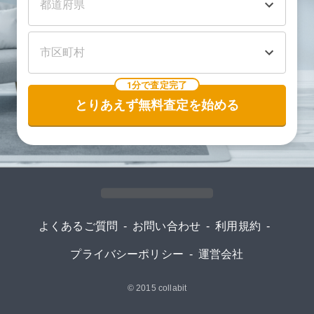
1分で査定完了
とりあえず無料査定を始める
よくあるご質問
-
お問い合わせ
-
利用規約
-
プライバシーポリシー
-
運営会社
© 2015
collabit