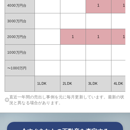
1
1
4000万円台
3000万円台
1
1
1
2000万円台
1000万円台
〜1000万円
1LDK
2LDK
3LDK
4LDK
直近一年間の売出し事例を元に毎月更新しています。最新の状
況と異なる場合があります。