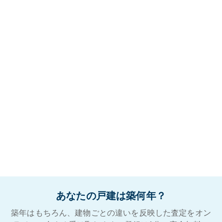
あなたの戸建は築何年？
築年はもちろん、建物ごとの違いを反映した査定をオン