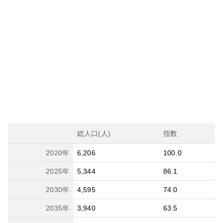
総人口(人)
指数
2020
年
6,206
100.0
2025
年
5,344
86.1
2030
年
4,595
74.0
2035
年
3,940
63.5