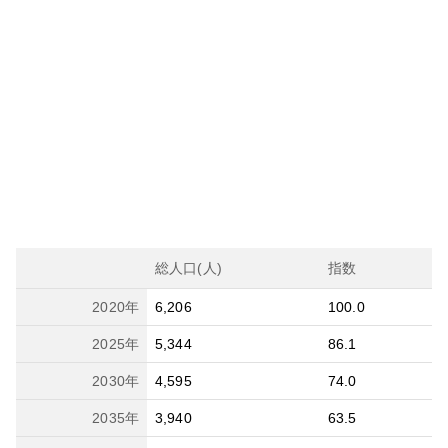
総人口(人)
指数
2020
年
6,206
100.0
2025
年
5,344
86.1
2030
年
4,595
74.0
2035
年
3,940
63.5