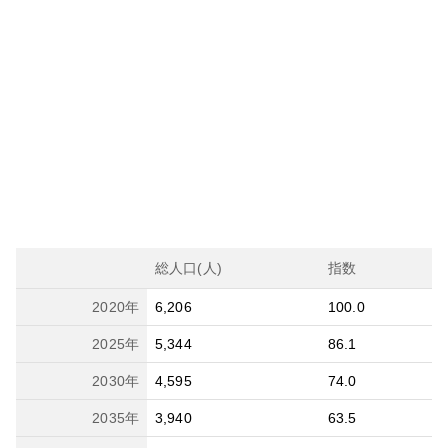
総人口(人)
指数
2020
年
6,206
100.0
2025
年
5,344
86.1
2030
年
4,595
74.0
2035
年
3,940
63.5