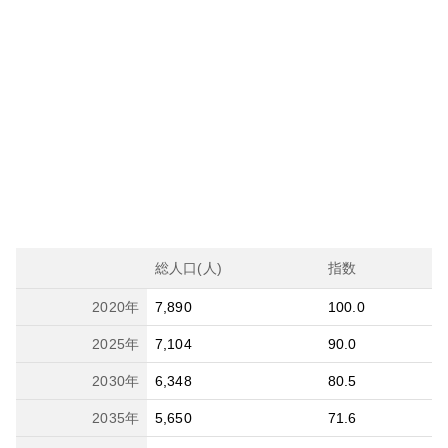
総人口(人)
指数
2020
年
7,890
100.0
2025
年
7,104
90.0
2030
年
6,348
80.5
2035
年
5,650
71.6