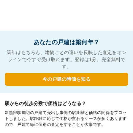
あなたの戸建は築何年？
築年はもちろん、建物ごとの違いを反映した査定をオン
ラインで今すぐ受け取れます。登録は1分。完全無料で
す。
今の戸建の時価を知る
駅からの徒歩分数で価格はどうなる？
新黒部駅周辺の戸建て売出し事例の駅距離と価格の関係をプロッ
トしました。駅距離に応じて価格が変わるケースが多くあります
ので、戸建て毎に個別の査定をすることが大事です。