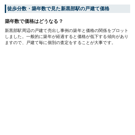
徒歩分数・築年数で見た新黒部駅の戸建て価格
築年数で価格はどうなる？
新黒部駅周辺の戸建て売出し事例の築年と価格の関係をプロット
しました。一般的に築年が経過すると価格が低下する傾向があり
ますので、戸建て毎に個別の査定をすることが大事です。