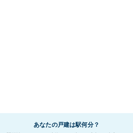
あなたの戸建は駅何分？