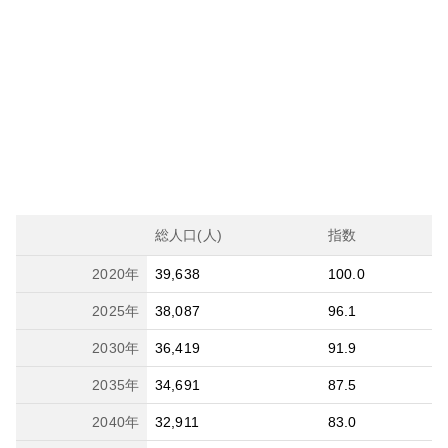
総人口(人)
指数
2020
年
39,638
100.0
2025
年
38,087
96.1
2030
年
36,419
91.9
2035
年
34,691
87.5
2040
年
32,911
83.0