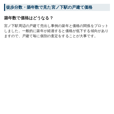
徒歩分数・築年数で見た宮ノ下駅の戸建て価格
築年数で価格はどうなる？
宮ノ下駅周辺の戸建て売出し事例の築年と価格の関係をプロット
しました。一般的に築年が経過すると価格が低下する傾向があり
ますので、戸建て毎に個別の査定をすることが大事です。