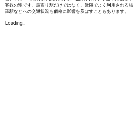
客数の駅です。最寄り駅だけではなく、近隣でよく利用される強
羅駅などへの交通状況も価格に影響を及ぼすこともあります。
Loading...