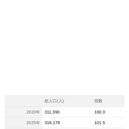
総人口(人)
指数
2020
年
311,590
100.0
2025
年
316,178
101.5