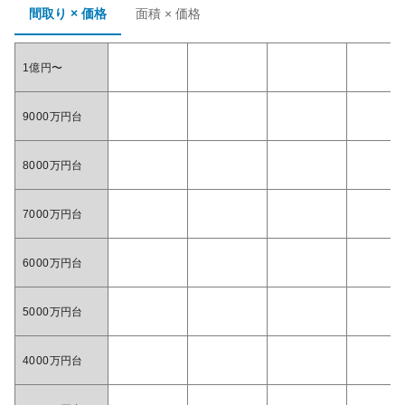
間取り × 価格
面積 × 価格
1億円〜
9000万円台
8000万円台
7000万円台
6000万円台
5000万円台
4000万円台