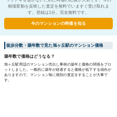
相場変動を反映した査定を無料でいますぐ受け取れま
す。登録は1分。完全無料です。
今のマンションの時価を知る
徒歩分数・築年数で見た旭ヶ丘駅のマンション価格
築年数で価格はどうなる？
旭ヶ丘駅周辺のマンション売出し事例の築年と価格の関係をプロ
ットしました。一般的に築年が経過すると価格が低下する傾向が
ありますので、マンション毎に個別の査定をすることが大事で
す。