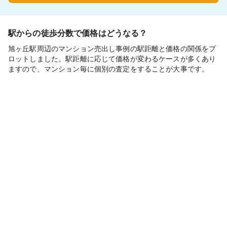
駅からの徒歩分数で価格はどうなる？
旭ヶ丘駅周辺のマンション売出し事例の駅距離と価格の関係をプ
ロットしました。駅距離に応じて価格が変わるケースが多くあり
ますので、マンション毎に個別の査定をすることが大事です。