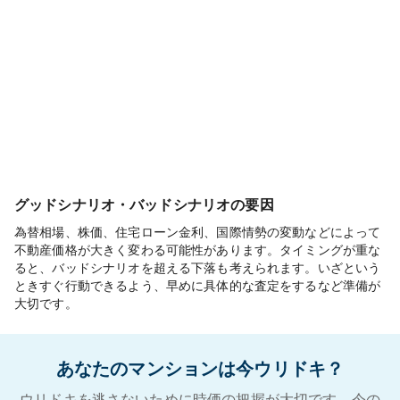
グッドシナリオ・バッドシナリオの要因
為替相場、株価、住宅ローン金利、国際情勢の変動などによって
不動産価格が大きく変わる可能性があります。タイミングが重な
ると、バッドシナリオを超える下落も考えられます。いざという
ときすぐ行動できるよう、早めに具体的な査定をするなど準備が
大切です。
あなたのマンションは今ウリドキ？
ウリドキを逃さないために時価の把握が大切です。今の