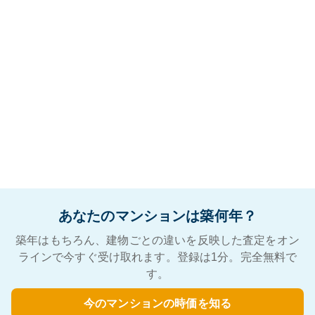
あなたのマンションは築何年？
築年はもちろん、建物ごとの違いを反映した査定をオン
ラインで今すぐ受け取れます。登録は1分。完全無料で
す。
今のマンションの時価を知る