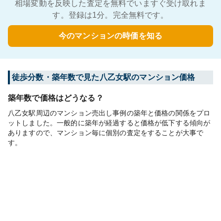
相場変動を反映した査定を無料でいますぐ受け取れま
す。登録は1分。完全無料です。
今のマンションの時価を知る
徒歩分数・築年数で見た八乙女駅のマンション価格
築年数で価格はどうなる？
八乙女駅周辺のマンション売出し事例の築年と価格の関係をプロ
ットしました。一般的に築年が経過すると価格が低下する傾向が
ありますので、マンション毎に個別の査定をすることが大事で
す。