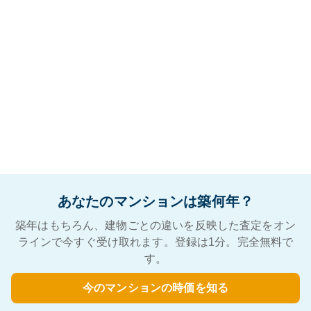
あなたのマンションは築何年？
築年はもちろん、建物ごとの違いを反映した査定をオン
ラインで今すぐ受け取れます。登録は1分。完全無料で
す。
今のマンションの時価を知る