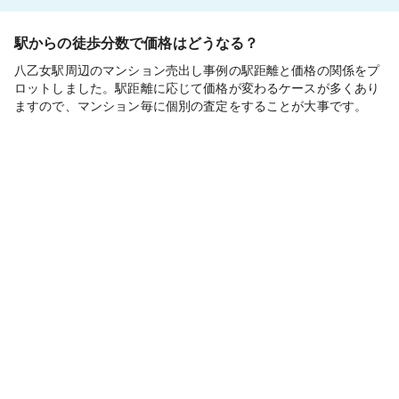
駅からの徒歩分数で価格はどうなる？
八乙女駅周辺のマンション売出し事例の駅距離と価格の関係をプ
ロットしました。駅距離に応じて価格が変わるケースが多くあり
ますので、マンション毎に個別の査定をすることが大事です。