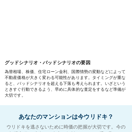
グッドシナリオ・バッドシナリオの要因
為替相場、株価、住宅ローン金利、国際情勢の変動などによって
不動産価格が大きく変わる可能性があります。タイミングが重な
ると、バッドシナリオを超える下落も考えられます。いざという
ときすぐ行動できるよう、早めに具体的な査定をするなど準備が
大切です。
あなたのマンションは今ウリドキ？
ウリドキを逃さないために時価の把握が大切です。今の