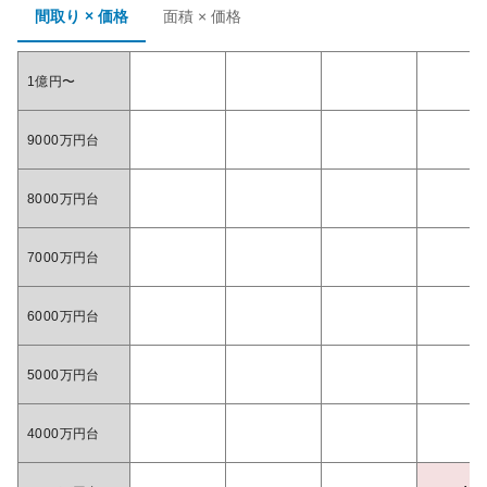
間取り × 価格
面積 × 価格
1億円〜
9000万円台
8000万円台
7000万円台
6000万円台
5000万円台
4000万円台