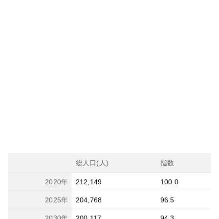
総人口(人)
指数
2020
年
212,149
100.0
2025
年
204,768
96.5
2030
年
200,117
94.3