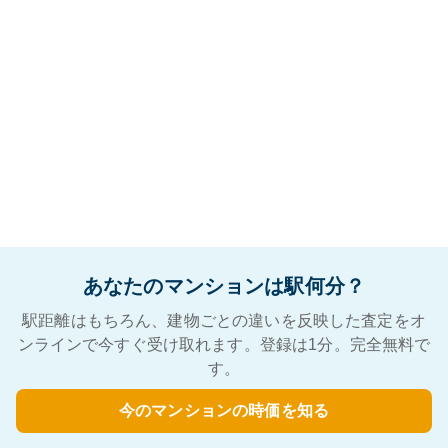
あなたのマンションは駅何分？
駅距離はもちろん、建物ごとの違いを反映した査定をオ
ンラインで今すぐ受け取れます。登録は1分。完全無料で
す。
今のマンションの時価を知る