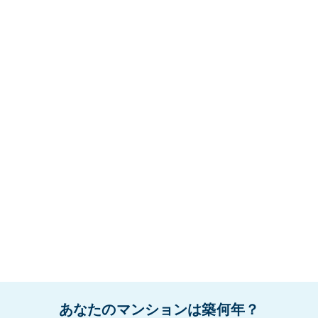
あなたのマンションは築何年？