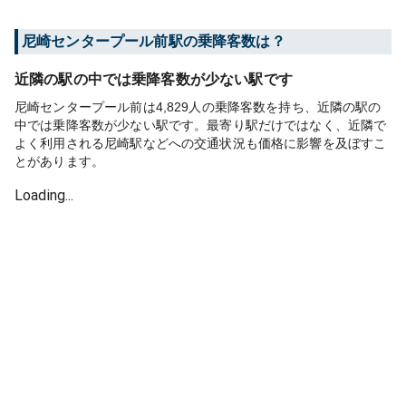
尼崎センタープール前
駅の乗降客数は？
近隣の駅の中では乗降客数が少ない駅です
尼崎センタープール前は4,829人の乗降客数を持ち、近隣の駅の
中では乗降客数が少ない駅です。最寄り駅だけではなく、近隣で
よく利用される尼崎駅などへの交通状況も価格に影響を及ぼすこ
とがあります。
Loading...