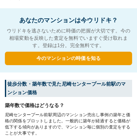
あなたのマンションは今ウリドキ？
ウリドキを逃さないために時価の把握が大切です。今の
相場変動を反映した査定を無料でいますぐ受け取れま
す。登録は1分。完全無料です。
今のマンションの時価を知る
徒歩分数・築年数で見た尼崎センタープール前駅のマ
ンション価格
築年数で価格はどうなる？
尼崎センタープール前駅周辺のマンション売出し事例の築年と価
格の関係をプロットしました。一般的に築年が経過すると価格が
低下する傾向がありますので、マンション毎に個別の査定をする
ことが大事です。