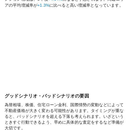
アの平均増減率が
+1.3%
に比べると
高い
増減率となっています。
グッドシナリオ・バッドシナリオの要因
為替相場、株価、住宅ローン金利、国際情勢の変動などによって
不動産価格が大きく変わる可能性があります。タイミングが重な
ると、バッドシナリオを超える下落も考えられます。いざという
ときすぐ行動できるよう、早めに具体的な査定をするなど準備が
大切です。