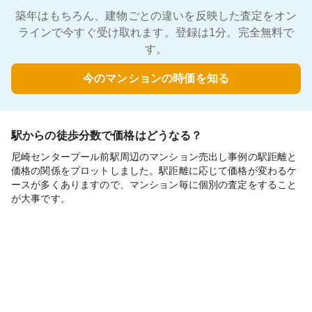
築年はもちろん、建物ごとの違いを反映した査定をオン
ラインで今すぐ受け取れます。登録は1分。完全無料で
す。
今のマンションの時価を知る
駅からの徒歩分数で価格はどうなる？
尼崎センタープール前駅周辺のマンション売出し事例の駅距離と
価格の関係をプロットしました。駅距離に応じて価格が変わるケ
ースが多くありますので、マンション毎に個別の査定をすること
が大事です。