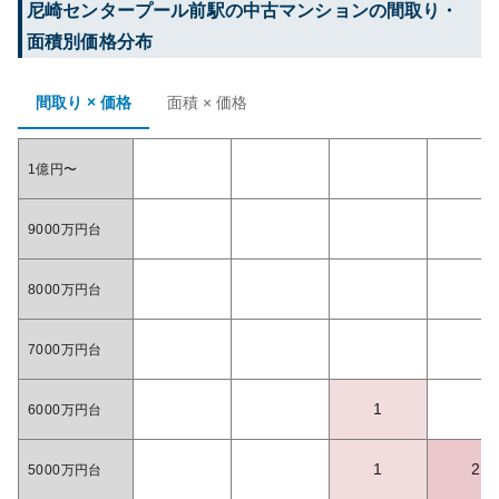
尼崎センタープール前
駅の中古マンションの間取り・
面積別価格分布
間取り × 価格
面積 × 価格
1億円〜
9000万円台
8000万円台
7000万円台
1
6000万円台
1
2
5000万円台