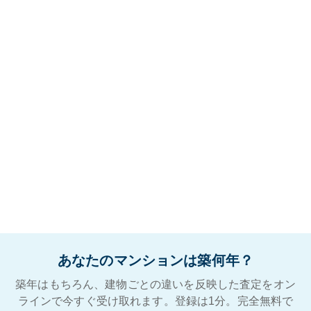
あなたのマンションは築何年？
築年はもちろん、建物ごとの違いを反映した査定をオン
ラインで今すぐ受け取れます。登録は1分。完全無料で