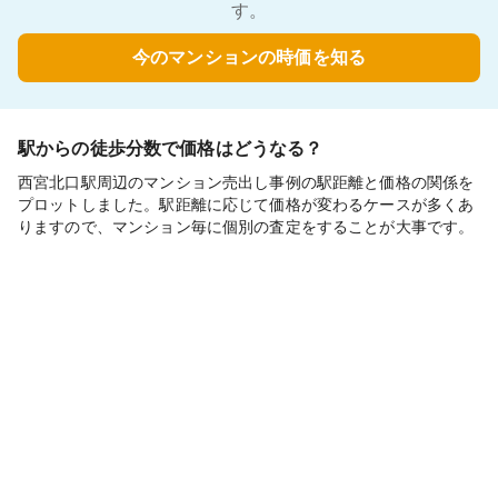
す。
今のマンションの時価を知る
駅からの徒歩分数で価格はどうなる？
西宮北口駅周辺のマンション売出し事例の駅距離と価格の関係を
プロットしました。駅距離に応じて価格が変わるケースが多くあ
りますので、マンション毎に個別の査定をすることが大事です。