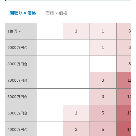
間取り × 価格
面積 × 価格
1
1
3
1億円〜
1
3
9000万円台
3
8000万円台
3
11
7000万円台
3
10
6000万円台
1
5
13
5000万円台
3
5
14
4000万円台