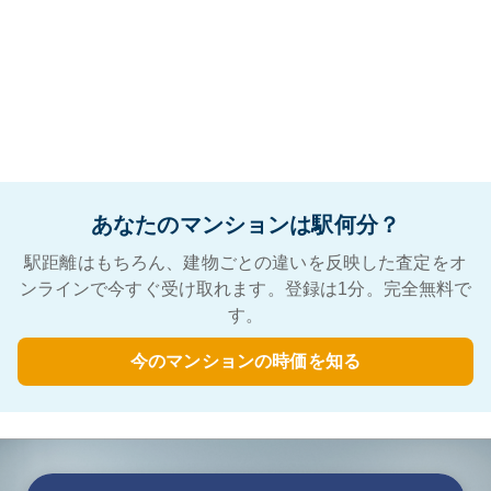
あなたのマンションは駅何分？
駅距離はもちろん、建物ごとの違いを反映した査定をオ
ンラインで今すぐ受け取れます。登録は1分。完全無料で
す。
今のマンションの時価を知る