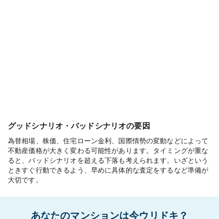
グッドシナリオ・バッドシナリオの要因
為替相場、株価、住宅ローン金利、国際情勢の変動などによって
不動産価格が大きく変わる可能性があります。タイミングが重な
ると、バッドシナリオを超える下落も考えられます。いざという
ときすぐ行動できるよう、早めに具体的な査定をするなど準備が
大切です。
あなたのマンションは今ウリドキ？