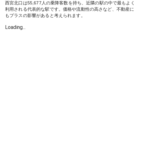
西宮北口は55,677人の乗降客数を持ち、近隣の駅の中で最もよく
利用される代表的な駅です。価格や流動性の高さなど、不動産に
もプラスの影響があると考えられます。
Loading...