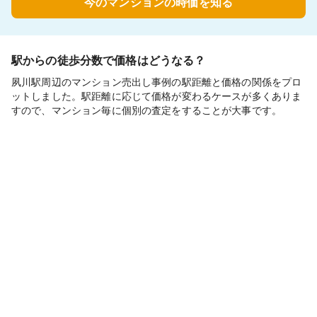
今のマンションの時価を知る
駅からの徒歩分数で価格はどうなる？
夙川駅周辺のマンション売出し事例の駅距離と価格の関係をプロ
ットしました。駅距離に応じて価格が変わるケースが多くありま
すので、マンション毎に個別の査定をすることが大事です。