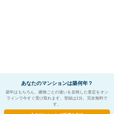
あなたのマンションは築何年？
築年はもちろん、建物ごとの違いを反映した査定をオン
ラインで今すぐ受け取れます。登録は1分。完全無料で
す。