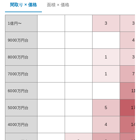
間取り × 価格
面積 × 価格
3
3
1億円〜
4
9000万円台
1
3
8000万円台
1
7
7000万円台
11
6000万円台
5
17
5000万円台
4
14
4000万円台