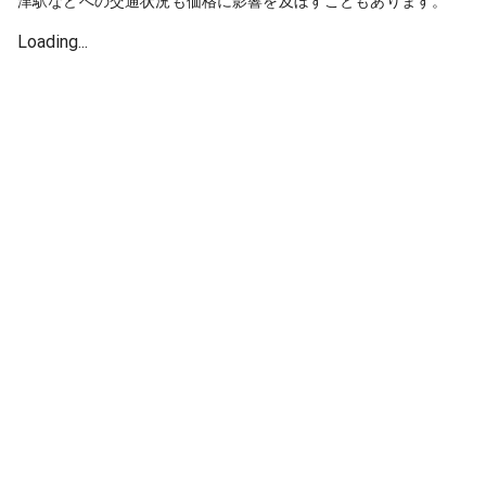
津駅などへの交通状況も価格に影響を及ぼすこともあります。
Loading...