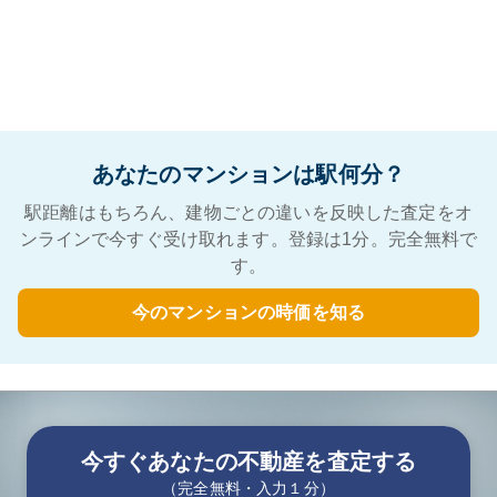
あなたのマンションは駅何分？
駅距離はもちろん、建物ごとの違いを反映した査定をオ
ンラインで今すぐ受け取れます。登録は1分。完全無料で
す。
今のマンションの時価を知る
今すぐあなたの不動産を査定する
（完全無料・入力１分）