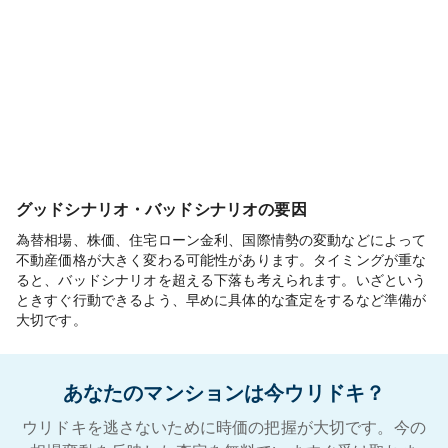
グッドシナリオ・バッドシナリオの要因
為替相場、株価、住宅ローン金利、国際情勢の変動などによって
不動産価格が大きく変わる可能性があります。タイミングが重な
ると、バッドシナリオを超える下落も考えられます。いざという
ときすぐ行動できるよう、早めに具体的な査定をするなど準備が
大切です。
あなたのマンションは今ウリドキ？
ウリドキを逃さないために時価の把握が大切です。今の